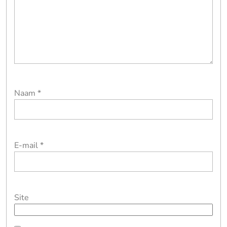
Naam
*
E-mail
*
Site