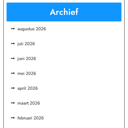
Archief
augustus 2026
juli 2026
juni 2026
mei 2026
april 2026
maart 2026
februari 2026