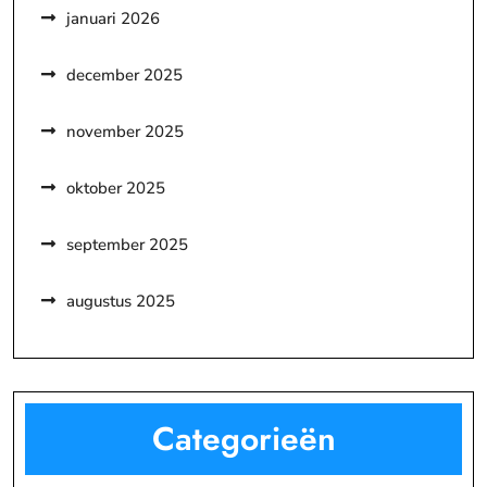
januari 2026
december 2025
november 2025
oktober 2025
september 2025
augustus 2025
Categorieën