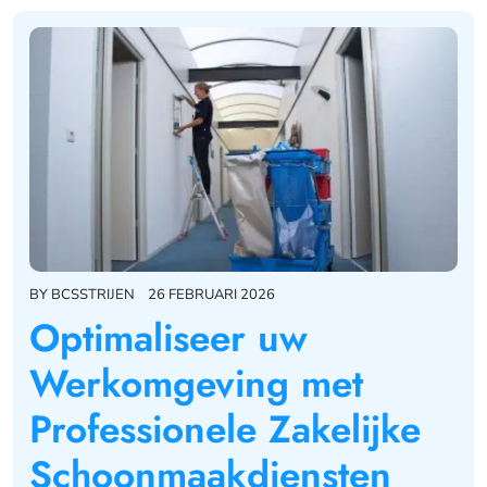
BY
BCSSTRIJEN
26 FEBRUARI 2026
Optimaliseer uw
Werkomgeving met
Professionele Zakelijke
Schoonmaakdiensten