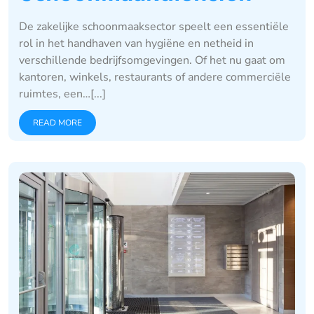
De zakelijke schoonmaaksector speelt een essentiële
rol in het handhaven van hygiëne en netheid in
verschillende bedrijfsomgevingen. Of het nu gaat om
kantoren, winkels, restaurants of andere commerciële
ruimtes, een…[...]
READ MORE