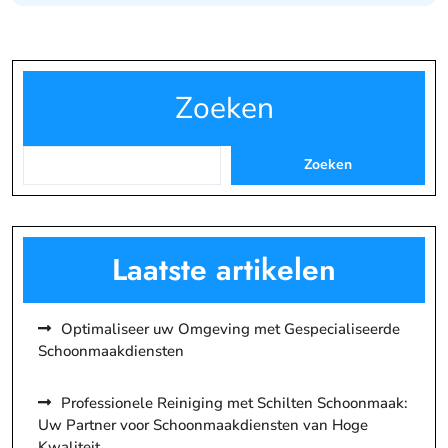
Zoeken
Zoeken
Laatste artikelen
Optimaliseer uw Omgeving met Gespecialiseerde
Schoonmaakdiensten
Professionele Reiniging met Schilten Schoonmaak:
Uw Partner voor Schoonmaakdiensten van Hoge
Kwaliteit