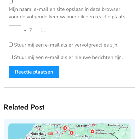
Mijn naam, e-mail en site opslaan in deze browser
voor de volgende keer wanneer ik een reactie plaats.
+
7
=
11
Stuur mij een e-mail als er vervolgreacties zijn.
Stuur mij een e-mail als er nieuwe berichten zijn.
Related Post