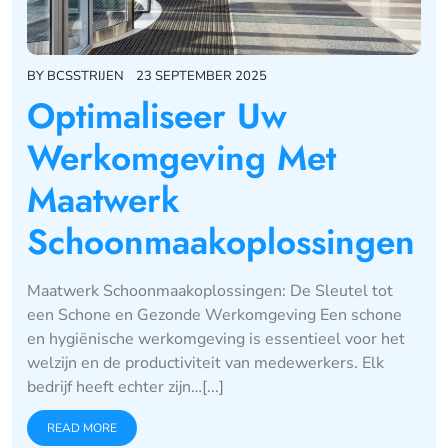
BY
BCSSTRIJEN
23 SEPTEMBER 2025
Optimaliseer Uw
Werkomgeving Met
Maatwerk
Schoonmaakoplossingen
Maatwerk Schoonmaakoplossingen: De Sleutel tot
een Schone en Gezonde Werkomgeving Een schone
en hygiënische werkomgeving is essentieel voor het
welzijn en de productiviteit van medewerkers. Elk
bedrijf heeft echter zijn…[...]
READ MORE