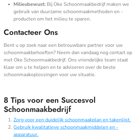
Milieubewust:
Bij Oke Schoonmaakbedrijf maken we
gebruik van duurzame schoonmaakmethoden en -
producten om het milieu te sparen.
Contacteer Ons
Bent u op zoek naar een betrouwbare partner voor uw
schoonmaakbehoeften? Neem dan vandaag nog contact op
met Oke Schoonmaakbedrijf. Ons vriendelijke team staat
klaar om u te helpen en te adviseren over de beste
schoonmaakoplossingen voor uw situatie.
8 Tips voor een Succesvol
Schoonmaakbedrijf
Zorg voor een duidelijk schoonmaakplan en takenlijst.
Gebruik kwalitatieve schoonmaakmiddelen en -
apparatuur.