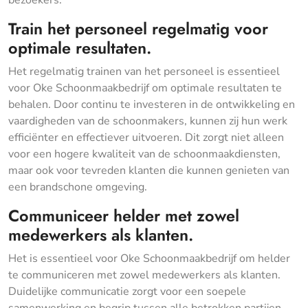
bezoekers.
Train het personeel regelmatig voor
optimale resultaten.
Het regelmatig trainen van het personeel is essentieel
voor Oke Schoonmaakbedrijf om optimale resultaten te
behalen. Door continu te investeren in de ontwikkeling en
vaardigheden van de schoonmakers, kunnen zij hun werk
efficiënter en effectiever uitvoeren. Dit zorgt niet alleen
voor een hogere kwaliteit van de schoonmaakdiensten,
maar ook voor tevreden klanten die kunnen genieten van
een brandschone omgeving.
Communiceer helder met zowel
medewerkers als klanten.
Het is essentieel voor Oke Schoonmaakbedrijf om helder
te communiceren met zowel medewerkers als klanten.
Duidelijke communicatie zorgt voor een soepele