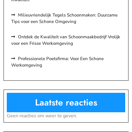
Milieuvriendelijk Tegels Schoonmaken: Duurzame
Tips voor een Schone Omgeving
Ontdek de Kwaliteit van Schoonmaakbedrijf Vrolijk
voor een Frisse Werkomgeving
Professionele Poetsfirma: Voor Een Schone
Werkomgeving
Laatste reacties
Geen reacties om weer te geven.