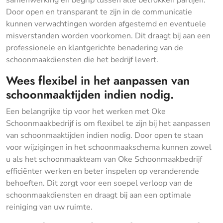
samenwerking en begrip tussen alle betrokken partijen.
Door open en transparant te zijn in de communicatie
kunnen verwachtingen worden afgestemd en eventuele
misverstanden worden voorkomen. Dit draagt bij aan een
professionele en klantgerichte benadering van de
schoonmaakdiensten die het bedrijf levert.
Wees flexibel in het aanpassen van
schoonmaaktijden indien nodig.
Een belangrijke tip voor het werken met Oke
Schoonmaakbedrijf is om flexibel te zijn bij het aanpassen
van schoonmaaktijden indien nodig. Door open te staan
voor wijzigingen in het schoonmaakschema kunnen zowel
u als het schoonmaakteam van Oke Schoonmaakbedrijf
efficiënter werken en beter inspelen op veranderende
behoeften. Dit zorgt voor een soepel verloop van de
schoonmaakdiensten en draagt bij aan een optimale
reiniging van uw ruimte.