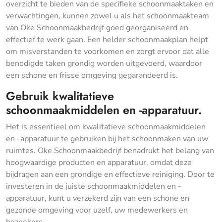
overzicht te bieden van de specifieke schoonmaaktaken en
verwachtingen, kunnen zowel u als het schoonmaakteam
van Oke Schoonmaakbedrijf goed georganiseerd en
effectief te werk gaan. Een helder schoonmaakplan helpt
om misverstanden te voorkomen en zorgt ervoor dat alle
benodigde taken grondig worden uitgevoerd, waardoor
een schone en frisse omgeving gegarandeerd is.
Gebruik kwalitatieve
schoonmaakmiddelen en -apparatuur.
Het is essentieel om kwalitatieve schoonmaakmiddelen
en -apparatuur te gebruiken bij het schoonmaken van uw
ruimtes. Oke Schoonmaakbedrijf benadrukt het belang van
hoogwaardige producten en apparatuur, omdat deze
bijdragen aan een grondige en effectieve reiniging. Door te
investeren in de juiste schoonmaakmiddelen en -
apparatuur, kunt u verzekerd zijn van een schone en
gezonde omgeving voor uzelf, uw medewerkers en