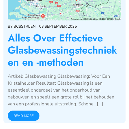
BY
BCSSTRIJEN
03 SEPTEMBER 2025
Alles Over Effectieve
Glasbewassingstechniek
en en -methoden
Artikel: Glasbewassing Glasbewassing: Voor Een
Kristalhelder Resultaat Glasbewassing is een
essentieel onderdeel van het onderhoud van
gebouwen en speelt een grote rol bij het behouden
van een professionele uitstraling. Schone…[...]
READ MORE