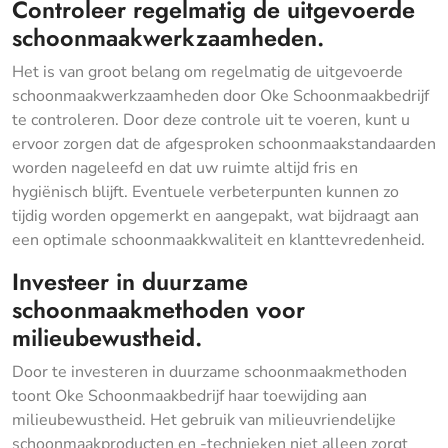
Controleer regelmatig de uitgevoerde
schoonmaakwerkzaamheden.
Het is van groot belang om regelmatig de uitgevoerde
schoonmaakwerkzaamheden door Oke Schoonmaakbedrijf
te controleren. Door deze controle uit te voeren, kunt u
ervoor zorgen dat de afgesproken schoonmaakstandaarden
worden nageleefd en dat uw ruimte altijd fris en
hygiënisch blijft. Eventuele verbeterpunten kunnen zo
tijdig worden opgemerkt en aangepakt, wat bijdraagt aan
een optimale schoonmaakkwaliteit en klanttevredenheid.
Investeer in duurzame
schoonmaakmethoden voor
milieubewustheid.
Door te investeren in duurzame schoonmaakmethoden
toont Oke Schoonmaakbedrijf haar toewijding aan
milieubewustheid. Het gebruik van milieuvriendelijke
schoonmaakproducten en -technieken niet alleen zorgt