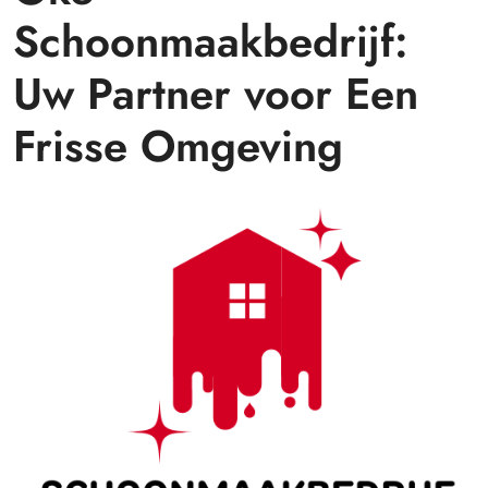
Schoonmaakbedrijf:
Uw Partner voor Een
Frisse Omgeving