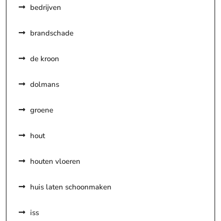
bedrijven
brandschade
de kroon
dolmans
groene
hout
houten vloeren
huis laten schoonmaken
iss