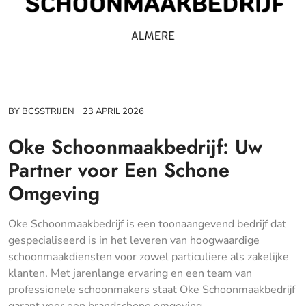
BY
BCSSTRIJEN
23 APRIL 2026
Oke Schoonmaakbedrijf: Uw
Partner voor Een Schone
Omgeving
Oke Schoonmaakbedrijf is een toonaangevend bedrijf dat
gespecialiseerd is in het leveren van hoogwaardige
schoonmaakdiensten voor zowel particuliere als zakelijke
klanten. Met jarenlange ervaring en een team van
professionele schoonmakers staat Oke Schoonmaakbedrijf