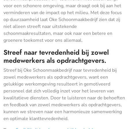
voor een schonere omgeving, maar draagt ook bij aan het
verminderen van de impact op het milieu. Met deze focus
op duurzaamheid laat Oke Schoonmaakbedrijf zien dat zij
niet alleen streeft naar uitstekende
schoonmaakresultaten, maar ook naar een betere en
groenere toekomst voor ons allemaal.
Streef naar tevredenheid bij zowel
medewerkers als opdrachtgevers.
Streef bij Oke Schoonmaakbedrijf naar tevredenheid bij
zowel medewerkers als opdrachtgevers, want een
gelukkige werkomgeving resulteert in gemotiveerd
personeel dat zich volledig inzet voor het leveren van
kwalitatieve diensten. Door te luisteren naar de behoeften
en feedback van zowel medewerkers als opdrachtgevers,
kunnen we streven naar een harmonieuze samenwerking
en optimale klanttevredenheid.