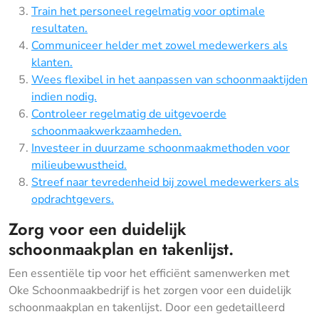
Train het personeel regelmatig voor optimale
resultaten.
Communiceer helder met zowel medewerkers als
klanten.
Wees flexibel in het aanpassen van schoonmaaktijden
indien nodig.
Controleer regelmatig de uitgevoerde
schoonmaakwerkzaamheden.
Investeer in duurzame schoonmaakmethoden voor
milieubewustheid.
Streef naar tevredenheid bij zowel medewerkers als
opdrachtgevers.
Zorg voor een duidelijk
schoonmaakplan en takenlijst.
Een essentiële tip voor het efficiënt samenwerken met
Oke Schoonmaakbedrijf is het zorgen voor een duidelijk
schoonmaakplan en takenlijst. Door een gedetailleerd