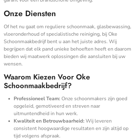
garant voor een brandschone omgeving.
Onze Diensten
Of het nu gaat om reguliere schoonmaak, glasbewassing,
vloeronderhoud of specialistische reiniging, bij Oke
Schoonmaakbedrijf bent u aan het juiste adres. Wij
begrijpen dat elk pand unieke behoeften heeft en daarom
bieden wij maatwerk oplossingen die aansluiten bij uw
wensen.
Waarom Kiezen Voor Oke
Schoonmaakbedrijf?
Professioneel Team:
Onze schoonmakers zijn goed
opgeleid, gemotiveerd en streven naar
uitmuntendheid in hun werk.
Kwaliteit en Betrouwbaarheid:
Wij leveren
consistent hoogwaardige resultaten en zijn altijd op
tijd volgens afspraak.