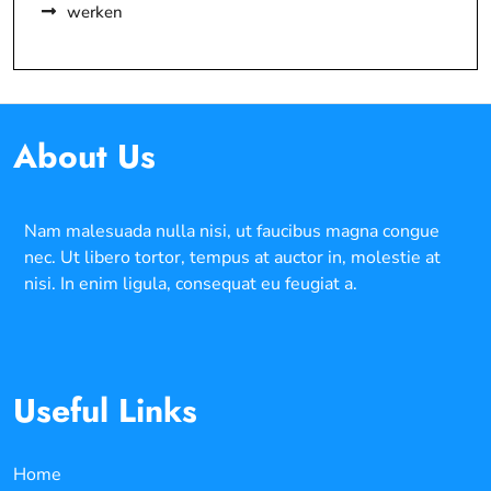
werken
About Us
Nam malesuada nulla nisi, ut faucibus magna congue
nec. Ut libero tortor, tempus at auctor in, molestie at
nisi. In enim ligula, consequat eu feugiat a.
Useful Links
Home