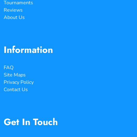
Tournaments
Reviews
About Us
Information
FAQ
Site Maps
Privacy Policy
Contact Us
Get In Touch