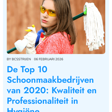
BY
BCSSTRIJEN
06 FEBRUARI 2026
De Top 10
Schoonmaakbedrijven
van 2020: Kwaliteit en
Professionaliteit in
Hygiëne