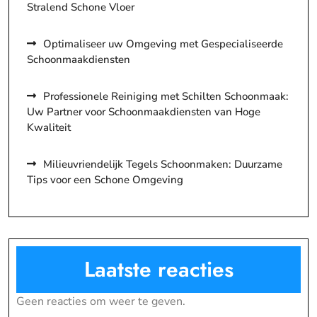
Stralend Schone Vloer
Optimaliseer uw Omgeving met Gespecialiseerde
Schoonmaakdiensten
Professionele Reiniging met Schilten Schoonmaak:
Uw Partner voor Schoonmaakdiensten van Hoge
Kwaliteit
Milieuvriendelijk Tegels Schoonmaken: Duurzame
Tips voor een Schone Omgeving
Laatste reacties
Geen reacties om weer te geven.