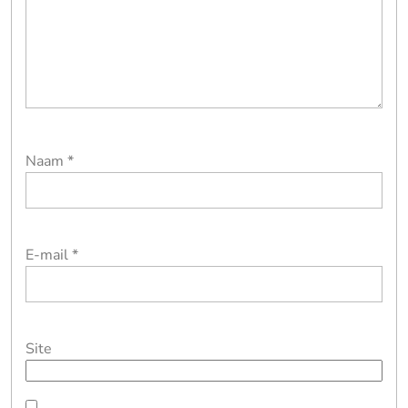
Naam
*
E-mail
*
Site