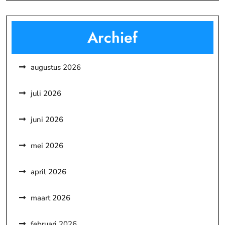
Archief
augustus 2026
juli 2026
juni 2026
mei 2026
april 2026
maart 2026
februari 2026