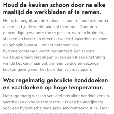
Houd de keuken schoon door na elke
maaltijd de werkbladen af te nemen.
Het is belangrijk om de keuken schoon te houden door na
elke maaltijd de werkbladen af te nemen. Door deze
eenvoudige gewoonte toe te passen, worden kruimels,
vlekken en bacteriën direct verwijderd, waardoor de kans
op ophoping van vuil en het ontstaan van
hygiëneproblemen wordt verminderd. Een schone
werkblad draagt niet alleen bij aan een frisse uitstraling
van de keuken, maar ook aan een veilige en gezonde
kookomgeving voor het bereiden van maaltijden.
Was regelmatig gebruikte handdoeken
en vaatdoeken op hoge temperatuur.
Het regelmatig wassen van veelgebruikte handdoeken en
vaatdoeken op hoge temperatuur is een belangrijke tip
voor een hygiënische dagelijkse schoonmaakroutine. Door