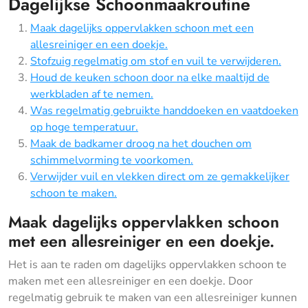
Dagelijkse Schoonmaakroutine
Maak dagelijks oppervlakken schoon met een
allesreiniger en een doekje.
Stofzuig regelmatig om stof en vuil te verwijderen.
Houd de keuken schoon door na elke maaltijd de
werkbladen af te nemen.
Was regelmatig gebruikte handdoeken en vaatdoeken
op hoge temperatuur.
Maak de badkamer droog na het douchen om
schimmelvorming te voorkomen.
Verwijder vuil en vlekken direct om ze gemakkelijker
schoon te maken.
Maak dagelijks oppervlakken schoon
met een allesreiniger en een doekje.
Het is aan te raden om dagelijks oppervlakken schoon te
maken met een allesreiniger en een doekje. Door
regelmatig gebruik te maken van een allesreiniger kunnen