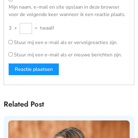
Mijn naam, e-mail en site opslaan in deze browser
voor de volgende keer wanneer ik een reactie plaats.
3
+
=
twaalf
Stuur mij een e-mail als er vervolgreacties zijn.
Stuur mij een e-mail als er nieuwe berichten zijn.
Related Post