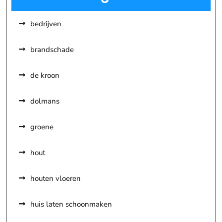
bedrijven
brandschade
de kroon
dolmans
groene
hout
houten vloeren
huis laten schoonmaken