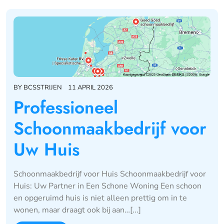
BY
BCSSTRIJEN
11 APRIL 2026
Professioneel
Schoonmaakbedrijf voor
Uw Huis
Schoonmaakbedrijf voor Huis Schoonmaakbedrijf voor
Huis: Uw Partner in Een Schone Woning Een schoon
en opgeruimd huis is niet alleen prettig om in te
wonen, maar draagt ook bij aan…[...]