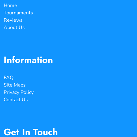
Home
Tournaments
Reviews
About Us
Information
FAQ
Site Maps
Privacy Policy
Contact Us
Get In Touch