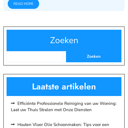
READ MORE
Zoeken
Zoeken
Laatste artikelen
Efficiënte Professionele Reiniging van uw Woning:
Laat uw Thuis Stralen met Onze Diensten
Houten Vloer Olie Schoonmaken: Tips voor een