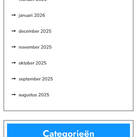
januari 2026
december 2025
november 2025
oktober 2025
september 2025
augustus 2025
Categorieën