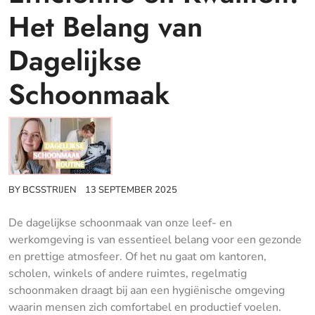
Het Belang van
Dagelijkse
Schoonmaak
BY
BCSSTRIJEN
13 SEPTEMBER 2025
De dagelijkse schoonmaak van onze leef- en
werkomgeving is van essentieel belang voor een gezonde
en prettige atmosfeer. Of het nu gaat om kantoren,
scholen, winkels of andere ruimtes, regelmatig
schoonmaken draagt bij aan een hygiënische omgeving
waarin mensen zich comfortabel en productief voelen.