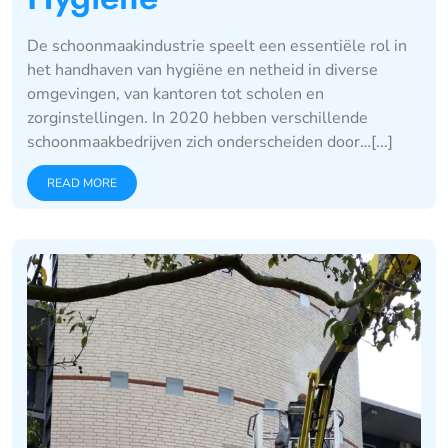
De schoonmaakindustrie speelt een essentiële rol in
het handhaven van hygiëne en netheid in diverse
omgevingen, van kantoren tot scholen en
zorginstellingen. In 2020 hebben verschillende
schoonmaakbedrijven zich onderscheiden door…[...]
READ MORE