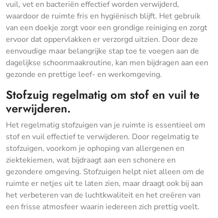
vuil, vet en bacteriën effectief worden verwijderd,
waardoor de ruimte fris en hygiënisch blijft. Het gebruik
van een doekje zorgt voor een grondige reiniging en zorgt
ervoor dat oppervlakken er verzorgd uitzien. Door deze
eenvoudige maar belangrijke stap toe te voegen aan de
dagelijkse schoonmaakroutine, kan men bijdragen aan een
gezonde en prettige leef- en werkomgeving.
Stofzuig regelmatig om stof en vuil te
verwijderen.
Het regelmatig stofzuigen van je ruimte is essentieel om
stof en vuil effectief te verwijderen. Door regelmatig te
stofzuigen, voorkom je ophoping van allergenen en
ziektekiemen, wat bijdraagt aan een schonere en
gezondere omgeving. Stofzuigen helpt niet alleen om de
ruimte er netjes uit te laten zien, maar draagt ook bij aan
het verbeteren van de luchtkwaliteit en het creëren van
een frisse atmosfeer waarin iedereen zich prettig voelt.