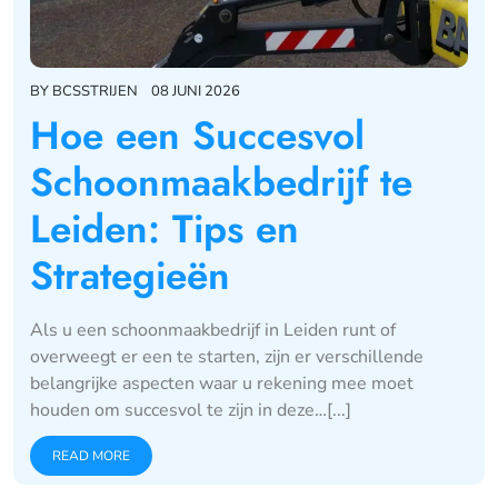
BY
BCSSTRIJEN
08 JUNI 2026
Hoe een Succesvol
Schoonmaakbedrijf te
Leiden: Tips en
Strategieën
Als u een schoonmaakbedrijf in Leiden runt of
overweegt er een te starten, zijn er verschillende
belangrijke aspecten waar u rekening mee moet
houden om succesvol te zijn in deze…[...]
READ MORE