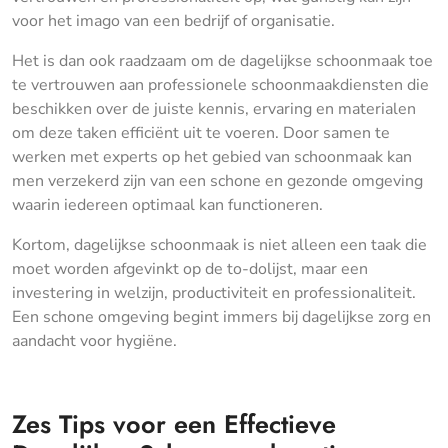
voor het imago van een bedrijf of organisatie.
Het is dan ook raadzaam om de dagelijkse schoonmaak toe
te vertrouwen aan professionele schoonmaakdiensten die
beschikken over de juiste kennis, ervaring en materialen
om deze taken efficiënt uit te voeren. Door samen te
werken met experts op het gebied van schoonmaak kan
men verzekerd zijn van een schone en gezonde omgeving
waarin iedereen optimaal kan functioneren.
Kortom, dagelijkse schoonmaak is niet alleen een taak die
moet worden afgevinkt op de to-dolijst, maar een
investering in welzijn, productiviteit en professionaliteit.
Een schone omgeving begint immers bij dagelijkse zorg en
aandacht voor hygiëne.
Zes Tips voor een Effectieve