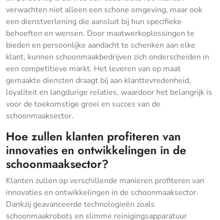
verwachten niet alleen een schone omgeving, maar ook
een dienstverlening die aansluit bij hun specifieke
behoeften en wensen. Door maatwerkoplossingen te
bieden en persoonlijke aandacht te schenken aan elke
klant, kunnen schoonmaakbedrijven zich onderscheiden in
een competitieve markt. Het leveren van op maat
gemaakte diensten draagt bij aan klanttevredenheid,
loyaliteit en langdurige relaties, waardoor het belangrijk is
voor de toekomstige groei en succes van de
schoonmaaksector.
Hoe zullen klanten profiteren van
innovaties en ontwikkelingen in de
schoonmaaksector?
Klanten zullen op verschillende manieren profiteren van
innovaties en ontwikkelingen in de schoonmaaksector.
Dankzij geavanceerde technologieën zoals
schoonmaakrobots en slimme reinigingsapparatuur