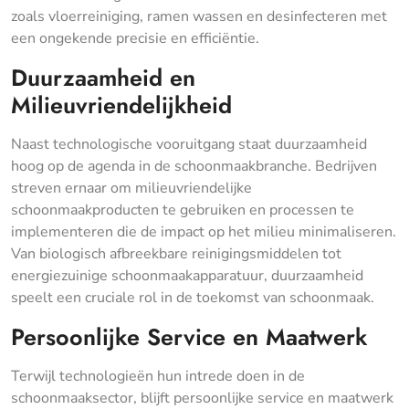
zoals vloerreiniging, ramen wassen en desinfecteren met
een ongekende precisie en efficiëntie.
Duurzaamheid en
Milieuvriendelijkheid
Naast technologische vooruitgang staat duurzaamheid
hoog op de agenda in de schoonmaakbranche. Bedrijven
streven ernaar om milieuvriendelijke
schoonmaakproducten te gebruiken en processen te
implementeren die de impact op het milieu minimaliseren.
Van biologisch afbreekbare reinigingsmiddelen tot
energiezuinige schoonmaakapparatuur, duurzaamheid
speelt een cruciale rol in de toekomst van schoonmaak.
Persoonlijke Service en Maatwerk
Terwijl technologieën hun intrede doen in de
schoonmaaksector, blijft persoonlijke service en maatwerk