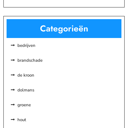
Categorieën
bedrijven
brandschade
de kroon
dolmans
groene
hout