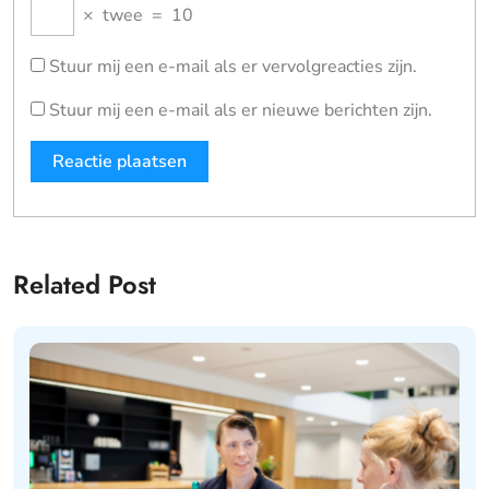
×
twee
=
10
Stuur mij een e-mail als er vervolgreacties zijn.
Stuur mij een e-mail als er nieuwe berichten zijn.
Related Post