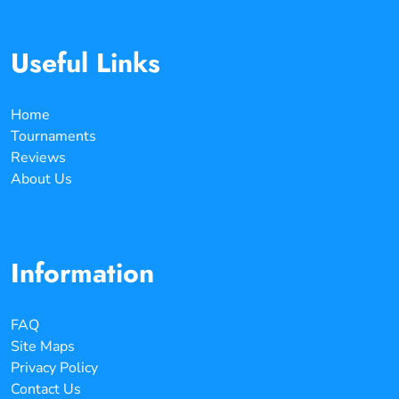
Useful Links
Home
Tournaments
Reviews
About Us
Information
FAQ
Site Maps
Privacy Policy
Contact Us