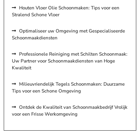
Houten Vloer Olie Schoonmaken: Tips voor een
Stralend Schone Vloer
Optimaliseer uw Omgeving met Gespecialiseerde
Schoonmaakdiensten
Professionele Reiniging met Schilten Schoonmaak:
Uw Partner voor Schoonmaakdiensten van Hoge
Kwaliteit
Milieuvriendelijk Tegels Schoonmaken: Duurzame
Tips voor een Schone Omgeving
Ontdek de Kwaliteit van Schoonmaakbedrijf Vrolijk
voor een Frisse Werkomgeving