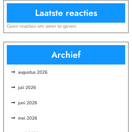
Laatste reacties
Geen reacties om weer te geven.
Archief
augustus 2026
juli 2026
juni 2026
mei 2026