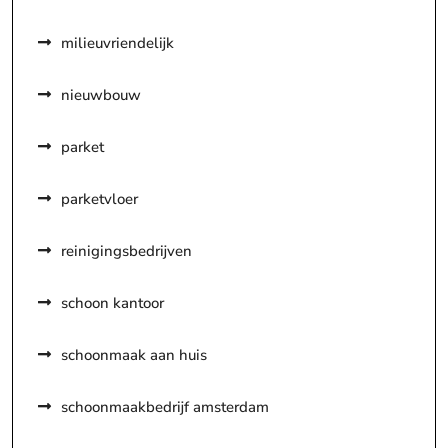
milieuvriendelijk
nieuwbouw
parket
parketvloer
reinigingsbedrijven
schoon kantoor
schoonmaak aan huis
schoonmaakbedrijf amsterdam