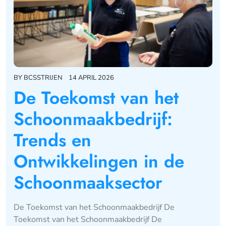
BY
BCSSTRIJEN
14 APRIL 2026
De Toekomst van het
Schoonmaakbedrijf:
Trends en
Ontwikkelingen in de
Schoonmaaksector
De Toekomst van het Schoonmaakbedrijf De
Toekomst van het Schoonmaakbedrijf De