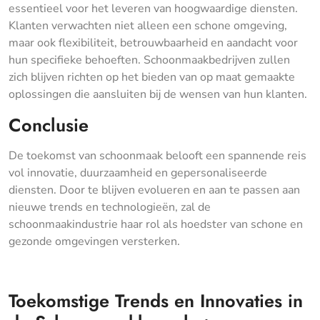
essentieel voor het leveren van hoogwaardige diensten.
Klanten verwachten niet alleen een schone omgeving,
maar ook flexibiliteit, betrouwbaarheid en aandacht voor
hun specifieke behoeften. Schoonmaakbedrijven zullen
zich blijven richten op het bieden van op maat gemaakte
oplossingen die aansluiten bij de wensen van hun klanten.
Conclusie
De toekomst van schoonmaak belooft een spannende reis
vol innovatie, duurzaamheid en gepersonaliseerde
diensten. Door te blijven evolueren en aan te passen aan
nieuwe trends en technologieën, zal de
schoonmaakindustrie haar rol als hoedster van schone en
gezonde omgevingen versterken.
Toekomstige Trends en Innovaties in