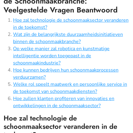
de Schoonmaakbranche:
Veelgestelde Vragen Beantwoord
Hoe zal technologie de schoonmaaksector veranderen
in de toekomst?
Wat zijn de belangrijkste duurzaamheidsinitiatieven
binnen de schoonmaakbranche?
Op welke manier zal robotica en kunstmatige
intelligentie worden toegepast in de
schoonmaakindustrie?
Hoe kunnen bedrijven hun schoonmaakprocessen
verduurzamen?
Welke rol speelt maatwerk en persoonlijke service in
de toekomst van schoonmaakdiensten?
Hoe zullen klanten profiteren van innovaties en
ontwikkelingen in de schoonmaaksector?
Hoe zal technologie de
schoonmaaksector veranderen in de