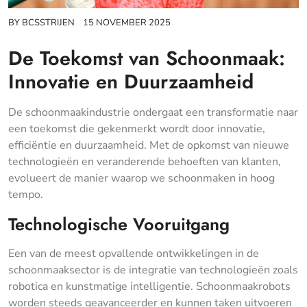
BY
BCSSTRIJEN
15 NOVEMBER 2025
De Toekomst van Schoonmaak:
Innovatie en Duurzaamheid
De schoonmaakindustrie ondergaat een transformatie naar
een toekomst die gekenmerkt wordt door innovatie,
efficiëntie en duurzaamheid. Met de opkomst van nieuwe
technologieën en veranderende behoeften van klanten,
evolueert de manier waarop we schoonmaken in hoog
tempo.
Technologische Vooruitgang
Een van de meest opvallende ontwikkelingen in de
schoonmaaksector is de integratie van technologieën zoals
robotica en kunstmatige intelligentie. Schoonmaakrobots
worden steeds geavanceerder en kunnen taken uitvoeren