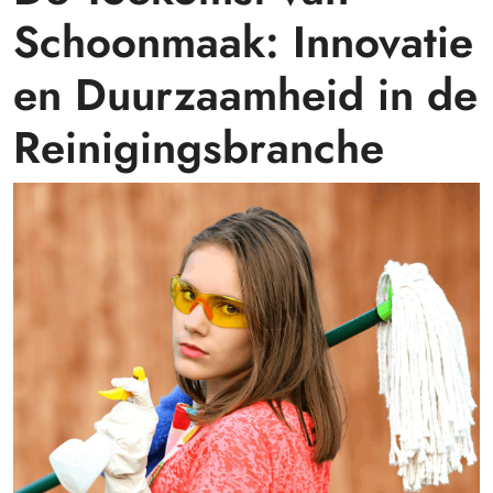
Schoonmaak: Innovatie
en Duurzaamheid in de
Reinigingsbranche