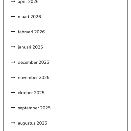
april 2026
maart 2026
februari 2026
januari 2026
december 2025
november 2025
oktober 2025
september 2025
augustus 2025