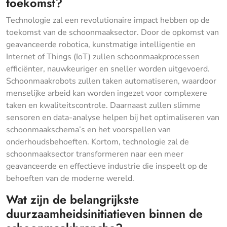
toekomst?
Technologie zal een revolutionaire impact hebben op de
toekomst van de schoonmaaksector. Door de opkomst van
geavanceerde robotica, kunstmatige intelligentie en
Internet of Things (IoT) zullen schoonmaakprocessen
efficiënter, nauwkeuriger en sneller worden uitgevoerd.
Schoonmaakrobots zullen taken automatiseren, waardoor
menselijke arbeid kan worden ingezet voor complexere
taken en kwaliteitscontrole. Daarnaast zullen slimme
sensoren en data-analyse helpen bij het optimaliseren van
schoonmaakschema’s en het voorspellen van
onderhoudsbehoeften. Kortom, technologie zal de
schoonmaaksector transformeren naar een meer
geavanceerde en effectieve industrie die inspeelt op de
behoeften van de moderne wereld.
Wat zijn de belangrijkste
duurzaamheidsinitiatieven binnen de