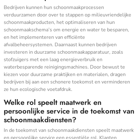
Bedrijven kunnen hun schoonmaakprocessen
verduurzamen door over te stappen op milieuvriendelijke
schoonmaakproducten, het optimaliseren van hun
schoonmaakschema’s om energie en water te besparen,
en het implementeren van efficiënte
afvalbeheersystemen. Daarnaast kunnen bedrijven
investeren in duurzame schoonmaakapparatuur, zoals
stofzuigers met een laag energieverbruik en
waterbesparende reinigingsmachines. Door bewust te
kiezen voor duurzame praktijken en materialen, dragen
bedrijven bij aan een schonere toekomst en verminderen
ze hun ecologische voetafdruk.
Welke rol speelt maatwerk en
persoonlijke service in de toekomst van
schoonmaakdiensten?
In de toekomst van schoonmaakdiensten speelt maatwerk
en persoonlijke service een essentiële rol. Klanten