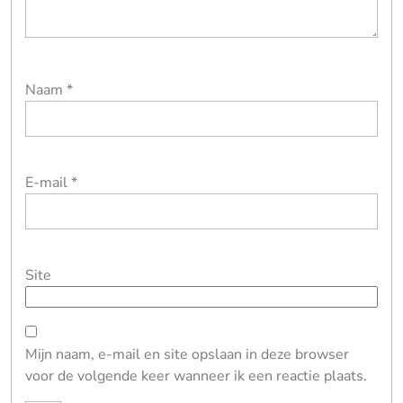
Naam
*
E-mail
*
Site
Mijn naam, e-mail en site opslaan in deze browser
voor de volgende keer wanneer ik een reactie plaats.