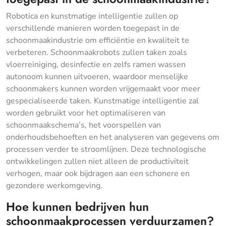
Robotica en kunstmatige intelligentie zullen op
verschillende manieren worden toegepast in de
schoonmaakindustrie om efficiëntie en kwaliteit te
verbeteren. Schoonmaakrobots zullen taken zoals
vloerreiniging, desinfectie en zelfs ramen wassen
autonoom kunnen uitvoeren, waardoor menselijke
schoonmakers kunnen worden vrijgemaakt voor meer
gespecialiseerde taken. Kunstmatige intelligentie zal
worden gebruikt voor het optimaliseren van
schoonmaakschema’s, het voorspellen van
onderhoudsbehoeften en het analyseren van gegevens om
processen verder te stroomlijnen. Deze technologische
ontwikkelingen zullen niet alleen de productiviteit
verhogen, maar ook bijdragen aan een schonere en
gezondere werkomgeving.
Hoe kunnen bedrijven hun
schoonmaakprocessen verduurzamen?