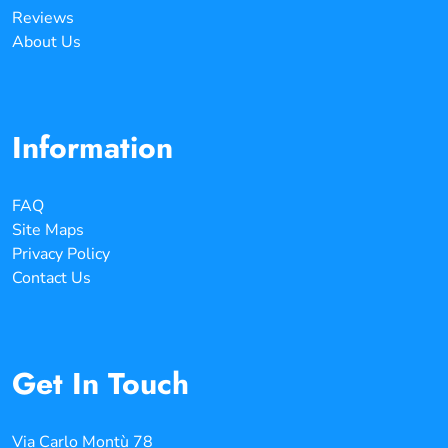
Reviews
About Us
Information
FAQ
Site Maps
Privacy Policy
Contact Us
Get In Touch
Via Carlo Montù 78