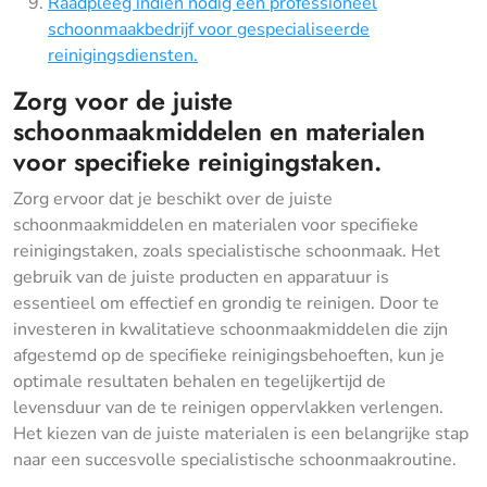
Raadpleeg indien nodig een professioneel
schoonmaakbedrijf voor gespecialiseerde
reinigingsdiensten.
Zorg voor de juiste
schoonmaakmiddelen en materialen
voor specifieke reinigingstaken.
Zorg ervoor dat je beschikt over de juiste
schoonmaakmiddelen en materialen voor specifieke
reinigingstaken, zoals specialistische schoonmaak. Het
gebruik van de juiste producten en apparatuur is
essentieel om effectief en grondig te reinigen. Door te
investeren in kwalitatieve schoonmaakmiddelen die zijn
afgestemd op de specifieke reinigingsbehoeften, kun je
optimale resultaten behalen en tegelijkertijd de
levensduur van de te reinigen oppervlakken verlengen.
Het kiezen van de juiste materialen is een belangrijke stap
naar een succesvolle specialistische schoonmaakroutine.