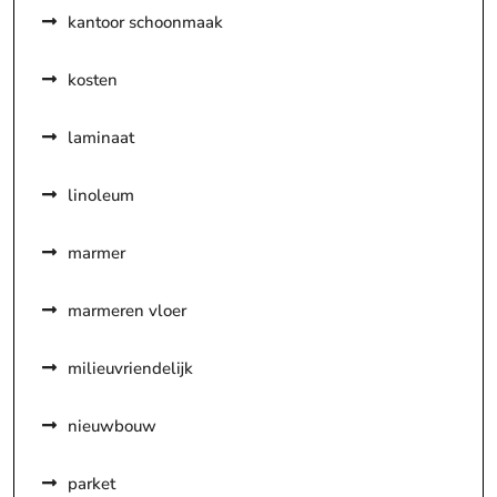
kantoor schoonmaak
kosten
laminaat
linoleum
marmer
marmeren vloer
milieuvriendelijk
nieuwbouw
parket