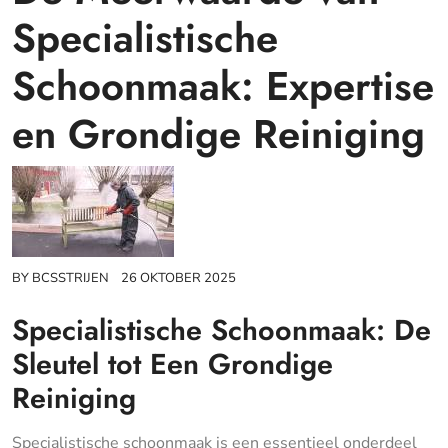
Specialistische
Schoonmaak: Expertise
en Grondige Reiniging
BY
BCSSTRIJEN
26 OKTOBER 2025
Specialistische Schoonmaak: De
Sleutel tot Een Grondige
Reiniging
Specialistische schoonmaak is een essentieel onderdeel