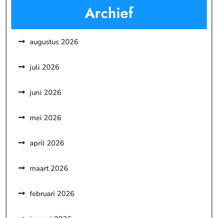
Archief
augustus 2026
juli 2026
juni 2026
mei 2026
april 2026
maart 2026
februari 2026