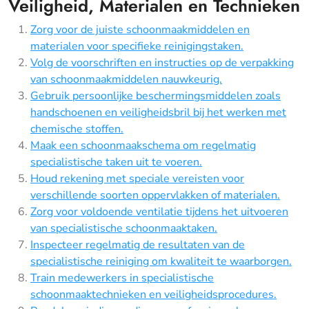
Veiligheid, Materialen en Technieken
Zorg voor de juiste schoonmaakmiddelen en
materialen voor specifieke reinigingstaken.
Volg de voorschriften en instructies op de verpakking
van schoonmaakmiddelen nauwkeurig.
Gebruik persoonlijke beschermingsmiddelen zoals
handschoenen en veiligheidsbril bij het werken met
chemische stoffen.
Maak een schoonmaakschema om regelmatig
specialistische taken uit te voeren.
Houd rekening met speciale vereisten voor
verschillende soorten oppervlakken of materialen.
Zorg voor voldoende ventilatie tijdens het uitvoeren
van specialistische schoonmaaktaken.
Inspecteer regelmatig de resultaten van de
specialistische reiniging om kwaliteit te waarborgen.
Train medewerkers in specialistische
schoonmaaktechnieken en veiligheidsprocedures.