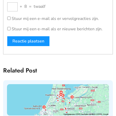
+
8
=
twaalf
Stuur mij een e-mail als er vervolgreacties zijn.
Stuur mij een e-mail als er nieuwe berichten zijn.
Related Post