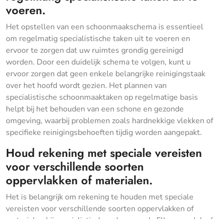
voeren.
Het opstellen van een schoonmaakschema is essentieel
om regelmatig specialistische taken uit te voeren en
ervoor te zorgen dat uw ruimtes grondig gereinigd
worden. Door een duidelijk schema te volgen, kunt u
ervoor zorgen dat geen enkele belangrijke reinigingstaak
over het hoofd wordt gezien. Het plannen van
specialistische schoonmaaktaken op regelmatige basis
helpt bij het behouden van een schone en gezonde
omgeving, waarbij problemen zoals hardnekkige vlekken of
specifieke reinigingsbehoeften tijdig worden aangepakt.
Houd rekening met speciale vereisten
voor verschillende soorten
oppervlakken of materialen.
Het is belangrijk om rekening te houden met speciale
vereisten voor verschillende soorten oppervlakken of