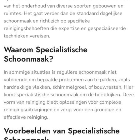
van het onderhoud van diverse soorten gebouwen en
ruimtes. Het gaat verder dan de standaard dagelijkse
schoonmaak en richt zich op specifieke
reinigingsbehoeften die expertise en gespecialiseerde
technieken vereisen.
Waarom Specialistische
Schoonmaak?
In sommige situaties is reguliere schoonmaak niet
voldoende om bepaalde problemen aan te pakken, zoals
hardnekkige vlekken, schimmelgroei, of bouwresten. Hier
komt specialistische schoonmaak om de hoek kijken. Deze
vorm van reiniging biedt oplossingen voor complexe
reinigingsuitdagingen en zorgt voor een grondige en
effectieve reiniging.
Voorbeelden van Specialistische