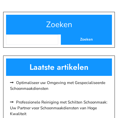
Zoeken
Zoeken
Laatste artikelen
Optimaliseer uw Omgeving met Gespecialiseerde
Schoonmaakdiensten
Professionele Reiniging met Schilten Schoonmaak:
Uw Partner voor Schoonmaakdiensten van Hoge
Kwaliteit