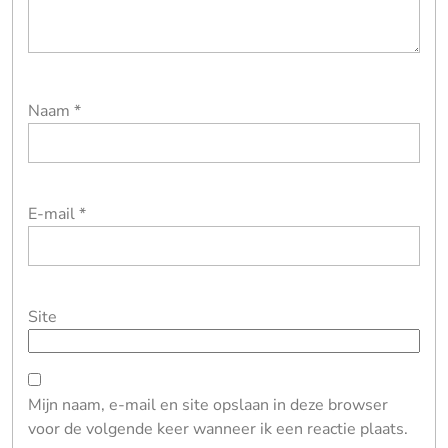
Naam
*
E-mail
*
Site
Mijn naam, e-mail en site opslaan in deze browser
voor de volgende keer wanneer ik een reactie plaats.