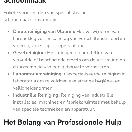
Schoonmaak
Enkele voorbeelden van specialistische
schoonmaakdiensten zijn:
Dieptereiniging van Vloeren:
Het verwijderen van
hardnekkig vuil en aanslag van verschillende soorten
vloeren, zoals tapijt, tegels of hout.
Gevelreiniging:
Het reinigen en herstellen van
vervuilde of beschadigde gevels om de uitstraling en
duurzaamheid van een gebouw te verbeteren.
Laboratoriumreiniging:
Gespecialiseerde reiniging in
laboratoria om te voldoen aan strenge hygiëne- en
veiligheidsnormen.
Industriële Reiniging:
Reiniging van industriële
installaties, machines en fabrieksruimtes met behulp
van speciale technieken en apparatuur.
Het Belang van Professionele Hulp