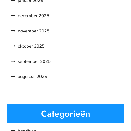
januari 2026
december 2025
november 2025
oktober 2025
september 2025
augustus 2025
Categorieën
bedrijven