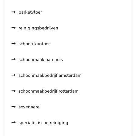
parketvloer
reinigingsbedrijven
schoon kantoor
schoonmaak aan huis
schoonmaakbedrijf amsterdam
schoonmaakbedrijf rotterdam
sevenaere
specialistische reiniging