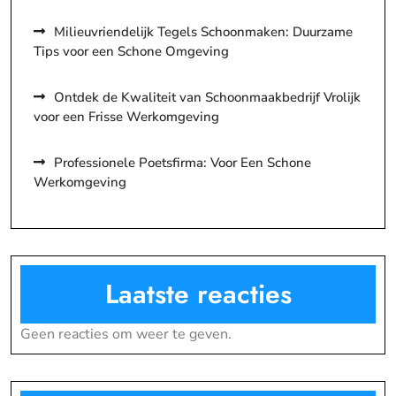
Milieuvriendelijk Tegels Schoonmaken: Duurzame
Tips voor een Schone Omgeving
Ontdek de Kwaliteit van Schoonmaakbedrijf Vrolijk
voor een Frisse Werkomgeving
Professionele Poetsfirma: Voor Een Schone
Werkomgeving
Laatste reacties
Geen reacties om weer te geven.