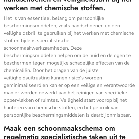
werken met chemische stoffen.
Het is van essentieel belang om persoonlijke
beschermingsmiddelen, zoals handschoenen en een
veiligheidsbril, te gebruiken bij het werken met chemische
stoffen tijdens specialistische
schoonmaakwerkzaamheden. Deze
beschermingsmiddelen helpen om de huid en de ogen te
beschermen tegen mogelijke schadelijke effecten van de
chemicaliën. Door het dragen van de juiste
veiligheidsuitrusting kunnen risico’s worden
geminimaliseerd en kan er op een veilige en verantwoorde
manier worden gewerkt aan het reinigen van specifieke
oppervlakken of ruimtes. Veiligheid staat voorop bij het
hanteren van chemische stoffen, en het gebruik van
persoonlijke beschermingsmiddelen is daarbij onmisbaar.
Maak een schoonmaakschema om
regelmatig specialistische taken uit te