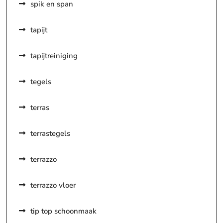
spik en span
tapijt
tapijtreiniging
tegels
terras
terrastegels
terrazzo
terrazzo vloer
tip top schoonmaak