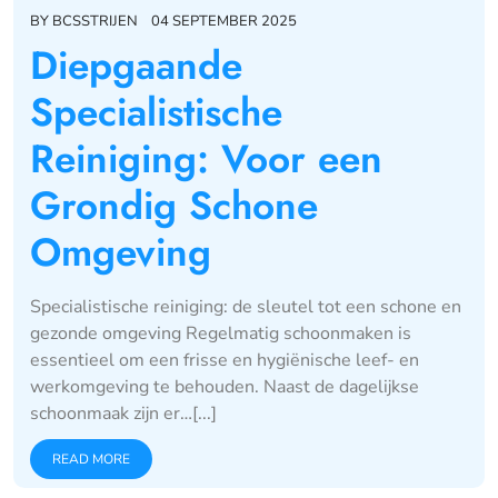
BY
BCSSTRIJEN
04 SEPTEMBER 2025
Diepgaande
Specialistische
Reiniging: Voor een
Grondig Schone
Omgeving
Specialistische reiniging: de sleutel tot een schone en
gezonde omgeving Regelmatig schoonmaken is
essentieel om een frisse en hygiënische leef- en
werkomgeving te behouden. Naast de dagelijkse
schoonmaak zijn er…[...]
READ MORE