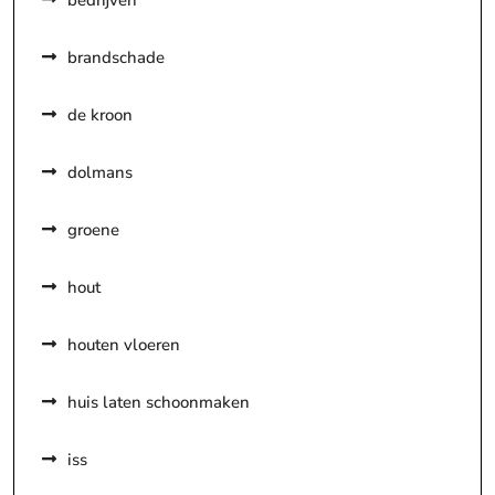
brandschade
de kroon
dolmans
groene
hout
houten vloeren
huis laten schoonmaken
iss