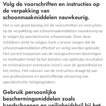
Volg de voorschriften en instructies op
de verpakking van
schoonmaakmiddelen nauwkeurig.
Het is van groot belang om de voorschriften en instructies
op de verpakking van schoonmaakmiddelen nauwkeurig op
te volgen bij specialistische schoonmaak. Door deze
richtlijnen strikt te volgen, kunt u ervoor zorgen dat de
schoonmaakmiddelen effectief en veilig worden gebruikt.
Het correct toepassen van de voorgeschreven doseringen
en methoden helpt bij het behalen van optimale resultaten
en minimaliseert eventuele risico’s voor de gezondheid en
het milieu. Het naleven van de instructies draagt bij aan
een professionele en doeltreffende uitvoering van
specialistische reinigingstaken.
Gebruik persoonlijke
beschermingsmiddelen zoals
handschoenen en veiligheidsbril bij het