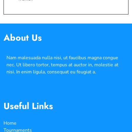
About Us
Nam malesuada nulla nisi, ut faucibus magna congue
nec. Ut libero tortor, tempus at auctor in, molestie at
nisi. In enim ligula, consequat eu feugiat a.
Useful Links
Home
Tournaments