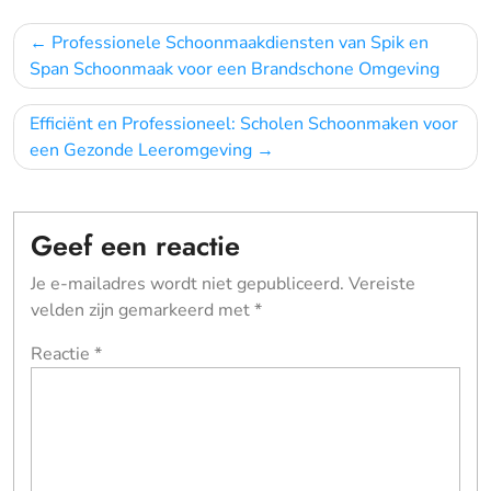
Bericht
Professionele Schoonmaakdiensten van Spik en
navigatie
Span Schoonmaak voor een Brandschone Omgeving
Efficiënt en Professioneel: Scholen Schoonmaken voor
een Gezonde Leeromgeving
Geef een reactie
Je e-mailadres wordt niet gepubliceerd.
Vereiste
velden zijn gemarkeerd met
*
Reactie
*