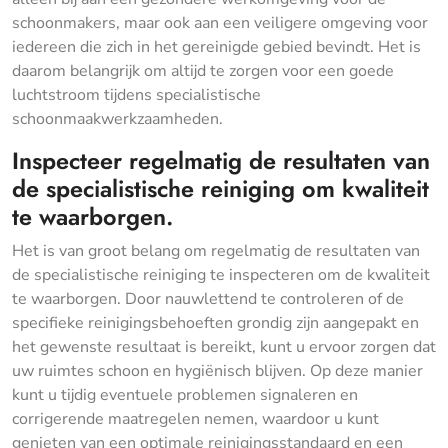
schoonmakers, maar ook aan een veiligere omgeving voor
iedereen die zich in het gereinigde gebied bevindt. Het is
daarom belangrijk om altijd te zorgen voor een goede
luchtstroom tijdens specialistische
schoonmaakwerkzaamheden.
Inspecteer regelmatig de resultaten van
de specialistische reiniging om kwaliteit
te waarborgen.
Het is van groot belang om regelmatig de resultaten van
de specialistische reiniging te inspecteren om de kwaliteit
te waarborgen. Door nauwlettend te controleren of de
specifieke reinigingsbehoeften grondig zijn aangepakt en
het gewenste resultaat is bereikt, kunt u ervoor zorgen dat
uw ruimtes schoon en hygiënisch blijven. Op deze manier
kunt u tijdig eventuele problemen signaleren en
corrigerende maatregelen nemen, waardoor u kunt
genieten van een optimale reinigingsstandaard en een