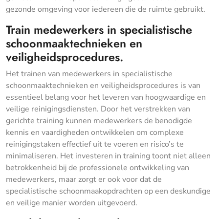
gezonde omgeving voor iedereen die de ruimte gebruikt.
Train medewerkers in specialistische
schoonmaaktechnieken en
veiligheidsprocedures.
Het trainen van medewerkers in specialistische
schoonmaaktechnieken en veiligheidsprocedures is van
essentieel belang voor het leveren van hoogwaardige en
veilige reinigingsdiensten. Door het verstrekken van
gerichte training kunnen medewerkers de benodigde
kennis en vaardigheden ontwikkelen om complexe
reinigingstaken effectief uit te voeren en risico’s te
minimaliseren. Het investeren in training toont niet alleen
betrokkenheid bij de professionele ontwikkeling van
medewerkers, maar zorgt er ook voor dat de
specialistische schoonmaakopdrachten op een deskundige
en veilige manier worden uitgevoerd.