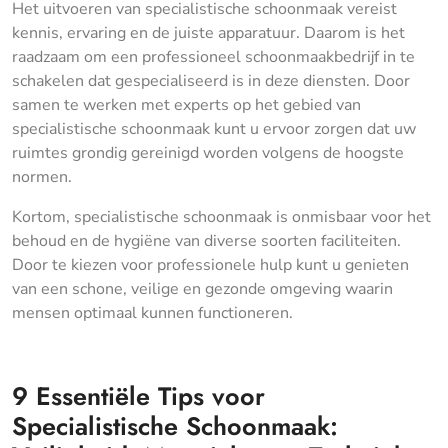
Het uitvoeren van specialistische schoonmaak vereist
kennis, ervaring en de juiste apparatuur. Daarom is het
raadzaam om een professioneel schoonmaakbedrijf in te
schakelen dat gespecialiseerd is in deze diensten. Door
samen te werken met experts op het gebied van
specialistische schoonmaak kunt u ervoor zorgen dat uw
ruimtes grondig gereinigd worden volgens de hoogste
normen.
Kortom, specialistische schoonmaak is onmisbaar voor het
behoud en de hygiëne van diverse soorten faciliteiten.
Door te kiezen voor professionele hulp kunt u genieten
van een schone, veilige en gezonde omgeving waarin
mensen optimaal kunnen functioneren.
9 Essentiële Tips voor
Specialistische Schoonmaak: