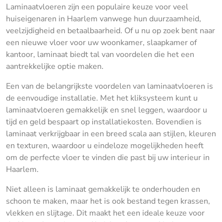
Laminaatvloeren zijn een populaire keuze voor veel
huiseigenaren in Haarlem vanwege hun duurzaamheid,
veelzijdigheid en betaalbaarheid. Of u nu op zoek bent naar
een nieuwe vloer voor uw woonkamer, slaapkamer of
kantoor, laminaat biedt tal van voordelen die het een
aantrekkelijke optie maken.
Een van de belangrijkste voordelen van laminaatvloeren is
de eenvoudige installatie. Met het kliksysteem kunt u
laminaatvloeren gemakkelijk en snel leggen, waardoor u
tijd en geld bespaart op installatiekosten. Bovendien is
laminaat verkrijgbaar in een breed scala aan stijlen, kleuren
en texturen, waardoor u eindeloze mogelijkheden heeft
om de perfecte vloer te vinden die past bij uw interieur in
Haarlem.
Niet alleen is laminaat gemakkelijk te onderhouden en
schoon te maken, maar het is ook bestand tegen krassen,
vlekken en slijtage. Dit maakt het een ideale keuze voor