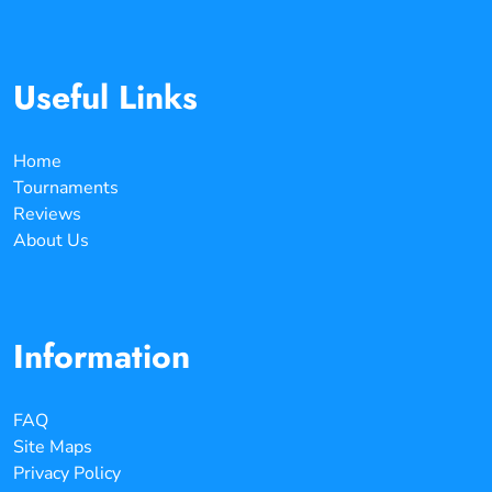
Useful Links
Home
Tournaments
Reviews
About Us
Information
FAQ
Site Maps
Privacy Policy