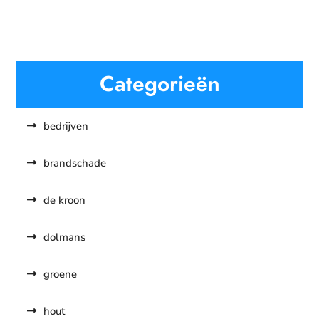
Categorieën
bedrijven
brandschade
de kroon
dolmans
groene
hout