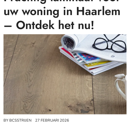
uw woning in Haarlem
– Ontdek het nu!
BY
BCSSTRIJEN
27 FEBRUARI 2026