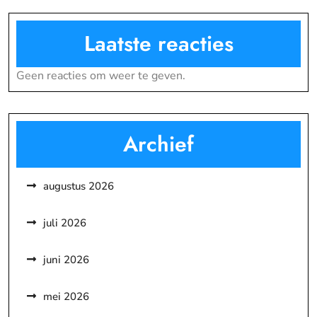
Laatste reacties
Geen reacties om weer te geven.
Archief
augustus 2026
juli 2026
juni 2026
mei 2026