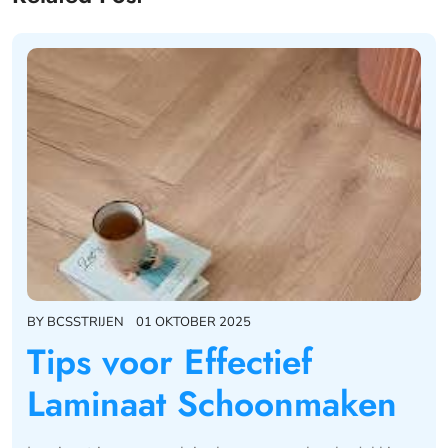
BY
BCSSTRIJEN
01 OKTOBER 2025
Tips voor Effectief
Laminaat Schoonmaken