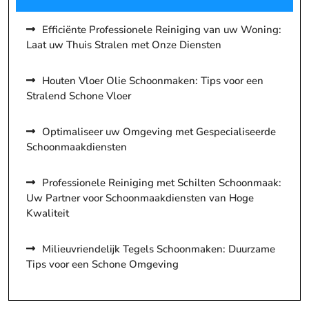
Efficiënte Professionele Reiniging van uw Woning:
Laat uw Thuis Stralen met Onze Diensten
Houten Vloer Olie Schoonmaken: Tips voor een
Stralend Schone Vloer
Optimaliseer uw Omgeving met Gespecialiseerde
Schoonmaakdiensten
Professionele Reiniging met Schilten Schoonmaak:
Uw Partner voor Schoonmaakdiensten van Hoge
Kwaliteit
Milieuvriendelijk Tegels Schoonmaken: Duurzame
Tips voor een Schone Omgeving