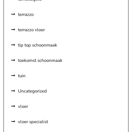
terrazzo
terrazzo vloer
tip top schoonmaak
toekomst schoonmaak
tuin
Uncategorized
vloer
vloer specialist