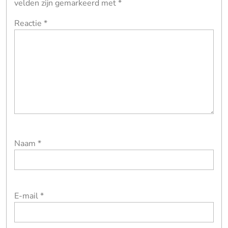
velden zijn gemarkeerd met
*
Reactie
*
Naam
*
E-mail
*