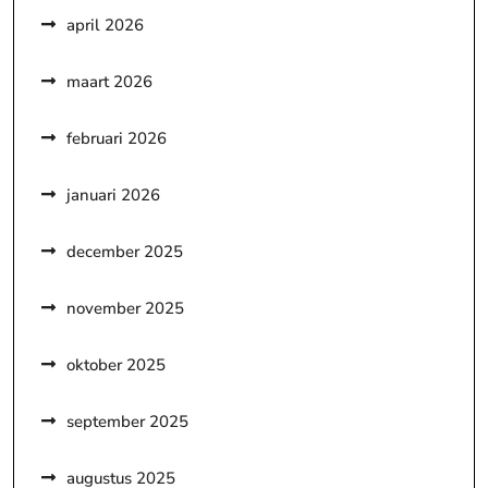
april 2026
maart 2026
februari 2026
januari 2026
december 2025
november 2025
oktober 2025
september 2025
augustus 2025