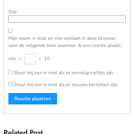
Site
Mijn naam, e-mail en site opslaan in deze browser
voor de volgende keer wanneer ik een reactie plaats.
vier
+
=
10
Stuur mij een e-mail als er vervolgreacties zijn.
Stuur mij een e-mail als er nieuwe berichten zijn.
Related Post