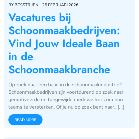
BY
BCSSTRIJEN
25 FEBRUARI 2026
Vacatures bij
Schoonmaakbedrijven:
Vind Jouw Ideale Baan
in de
Schoonmaakbranche
Op zoek naar een baan in de schoonmaakindustrie?
Schoonmaakbedrijven zijn voortdurend op zoek naar
gemotiveerde en toegewijde medewerkers om hun
teams te versterken. Of je nu op zoek bent naar…[...]
READ MORE