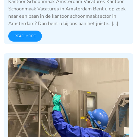
Kantoor Schoonmaak Amsterdam Vacatures Kantoor
Schoonmaak Vacatures in Amsterdam Bent u op zoek
naar een baan in de kantoor schoonmaaksector in
Amsterdam? Dan bent u bij ons aan het juiste…[...]
READ MORE