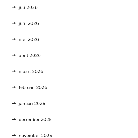
juli 2026
juni 2026
mei 2026
april 2026
maart 2026
februari 2026
januari 2026
december 2025
november 2025