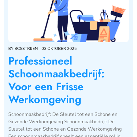
BY
BCSSTRIJEN
03 OKTOBER 2025
Professioneel
Schoonmaakbedrijf:
Voor een Frisse
Werkomgeving
Schoonmaakbedrijf: De Sleutel tot een Schone en
Gezonde Werkomgeving Schoonmaakbedrijf: De
Sleutel tot een Schone en Gezonde Werkomgeving
Een schoonmaakbedrijf speelt een essentiële rol in