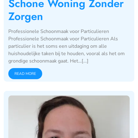
Schone Woning Zonder
Zorgen
Professionele Schoonmaak voor Particulieren
Professionele Schoonmaak voor Particulieren Als
particulier is het soms een uitdaging om alle
huishoudelijke taken bij te houden, vooral als het om
grondige schoonmaak gaat. Het…[...]
READ MORE