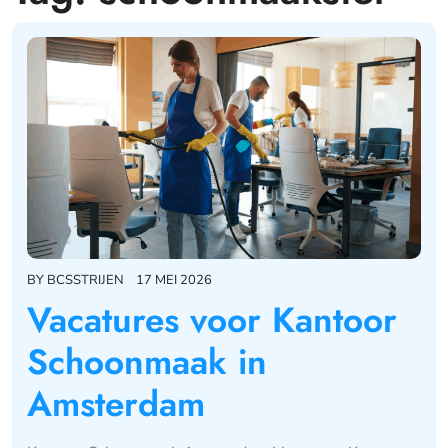
BY
BCSSTRIJEN
17 MEI 2026
Vacatures voor Kantoor
Schoonmaak in
Amsterdam