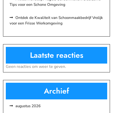
Tips voor een Schone Omgeving
Ontdek de Kwaliteit van Schoonmaakbedrijf Vrolijk
voor een Frisse Werkomgeving
Laatste reacties
Geen reacties om weer te geven.
Archief
augustus 2026