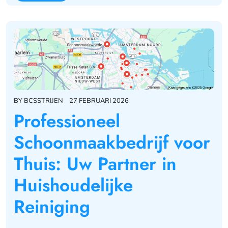
BY
BCSSTRIJEN
27 FEBRUARI 2026
Professioneel
Schoonmaakbedrijf voor
Thuis: Uw Partner in
Huishoudelijke
Reiniging