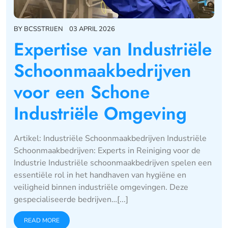
BY
BCSSTRIJEN
03 APRIL 2026
Expertise van Industriële
Schoonmaakbedrijven
voor een Schone
Industriële Omgeving
Artikel: Industriële Schoonmaakbedrijven Industriële
Schoonmaakbedrijven: Experts in Reiniging voor de
Industrie Industriële schoonmaakbedrijven spelen een
essentiële rol in het handhaven van hygiëne en
veiligheid binnen industriële omgevingen. Deze
gespecialiseerde bedrijven…[...]
READ MORE