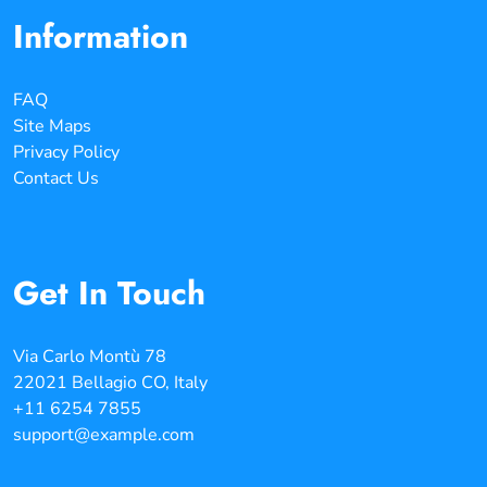
Information
FAQ
Site Maps
Privacy Policy
Contact Us
Get In Touch
Via Carlo Montù 78
22021 Bellagio CO, Italy
+11 6254 7855
support@example.com