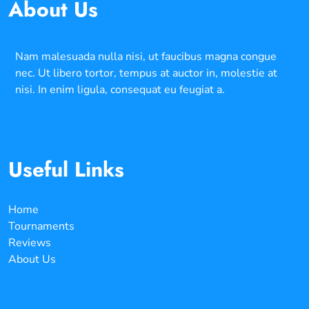
About Us
Nam malesuada nulla nisi, ut faucibus magna congue
nec. Ut libero tortor, tempus at auctor in, molestie at
nisi. In enim ligula, consequat eu feugiat a.
Useful Links
Home
Tournaments
Reviews
About Us