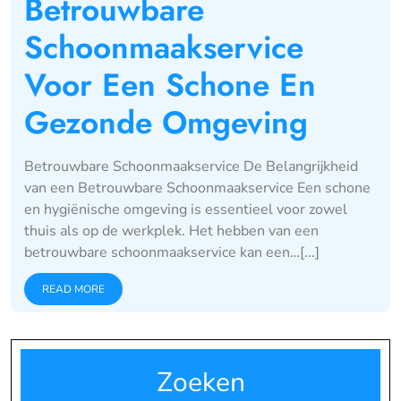
Betrouwbare
Schoonmaakservice
Voor Een Schone En
Gezonde Omgeving
Betrouwbare Schoonmaakservice De Belangrijkheid
van een Betrouwbare Schoonmaakservice Een schone
en hygiënische omgeving is essentieel voor zowel
thuis als op de werkplek. Het hebben van een
betrouwbare schoonmaakservice kan een…[...]
READ MORE
Zoeken