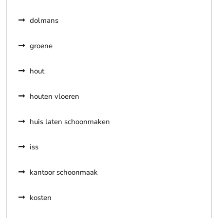
dolmans
groene
hout
houten vloeren
huis laten schoonmaken
iss
kantoor schoonmaak
kosten