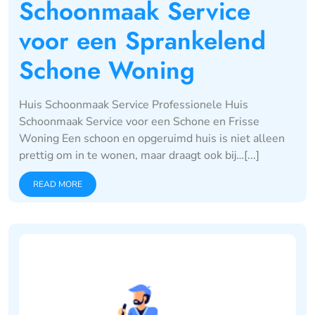
Schoonmaak Service
voor een Sprankelend
Schone Woning
Huis Schoonmaak Service Professionele Huis
Schoonmaak Service voor een Schone en Frisse
Woning Een schoon en opgeruimd huis is niet alleen
prettig om in te wonen, maar draagt ook bij…[...]
READ MORE