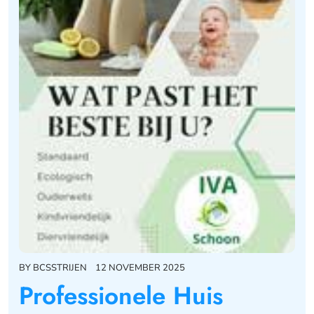
BY
BCSSTRIJEN
12 NOVEMBER 2025
Professionele Huis