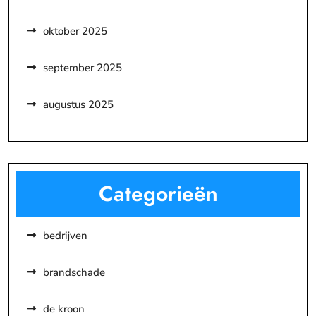
oktober 2025
september 2025
augustus 2025
Categorieën
bedrijven
brandschade
de kroon