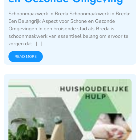
Schoonmaakwerk in Breda Schoonmaakwerk in Breda:
Een Belangrijk Aspect voor Schone en Gezonde
Omgevingen In een bruisende stad als Breda is
schoonmaakwerk van essentieel belang om ervoor te
zorgen dat…[...]
READ MORE