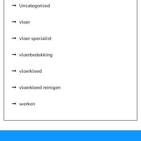
Uncategorized
vloer
vloer specialist
vloerbedekking
vloerkleed
vloerkleed reinigen
werken