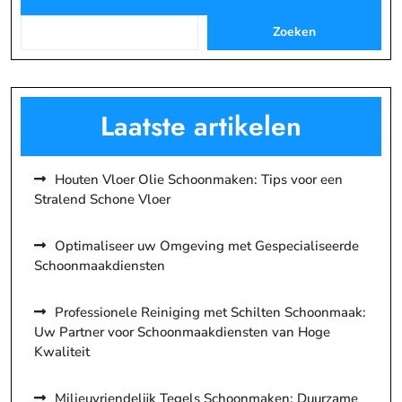
Zoeken
Laatste artikelen
Houten Vloer Olie Schoonmaken: Tips voor een
Stralend Schone Vloer
Optimaliseer uw Omgeving met Gespecialiseerde
Schoonmaakdiensten
Professionele Reiniging met Schilten Schoonmaak:
Uw Partner voor Schoonmaakdiensten van Hoge
Kwaliteit
Milieuvriendelijk Tegels Schoonmaken: Duurzame