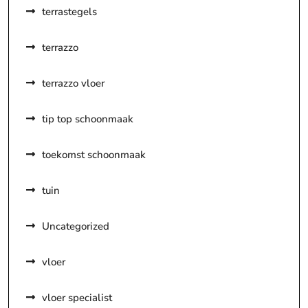
terrastegels
terrazzo
terrazzo vloer
tip top schoonmaak
toekomst schoonmaak
tuin
Uncategorized
vloer
vloer specialist