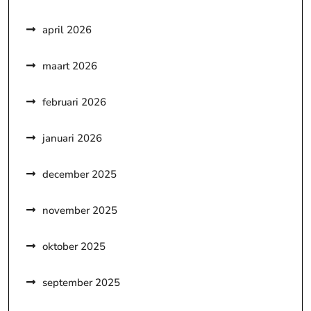
april 2026
maart 2026
februari 2026
januari 2026
december 2025
november 2025
oktober 2025
september 2025