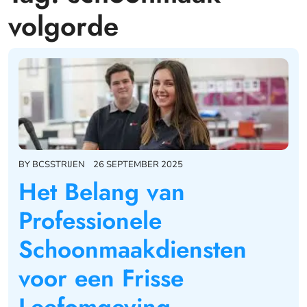
volgorde
BY
BCSSTRIJEN
26 SEPTEMBER 2025
Het Belang van
Professionele
Schoonmaakdiensten
voor een Frisse