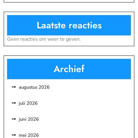
Laatste reacties
Geen reacties om weer te geven.
Archief
augustus 2026
juli 2026
juni 2026
mei 2026