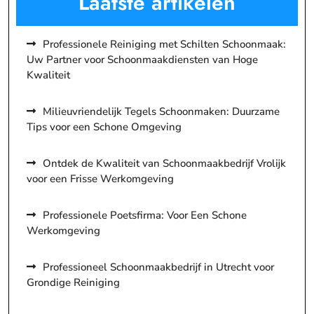
Laatste artikelen
Professionele Reiniging met Schilten Schoonmaak:
Uw Partner voor Schoonmaakdiensten van Hoge
Kwaliteit
Milieuvriendelijk Tegels Schoonmaken: Duurzame
Tips voor een Schone Omgeving
Ontdek de Kwaliteit van Schoonmaakbedrijf Vrolijk
voor een Frisse Werkomgeving
Professionele Poetsfirma: Voor Een Schone
Werkomgeving
Professioneel Schoonmaakbedrijf in Utrecht voor
Grondige Reiniging