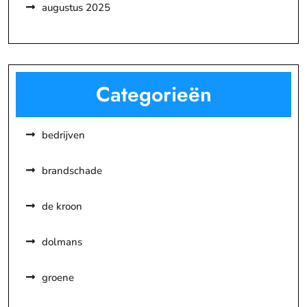
augustus 2025
Categorieën
bedrijven
brandschade
de kroon
dolmans
groene