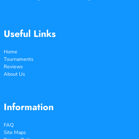
Useful Links
Home
Tournaments
Reviews
About Us
Information
FAQ
Site Maps