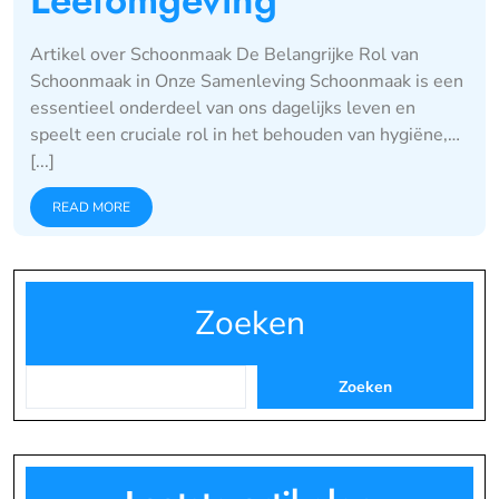
Leefomgeving
Artikel over Schoonmaak De Belangrijke Rol van
Schoonmaak in Onze Samenleving Schoonmaak is een
essentieel onderdeel van ons dagelijks leven en
speelt een cruciale rol in het behouden van hygiëne,…
[...]
READ MORE
Zoeken
Zoeken