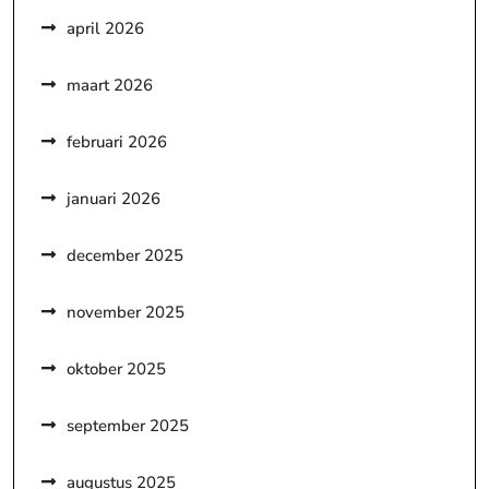
april 2026
maart 2026
februari 2026
januari 2026
december 2025
november 2025
oktober 2025
september 2025
augustus 2025