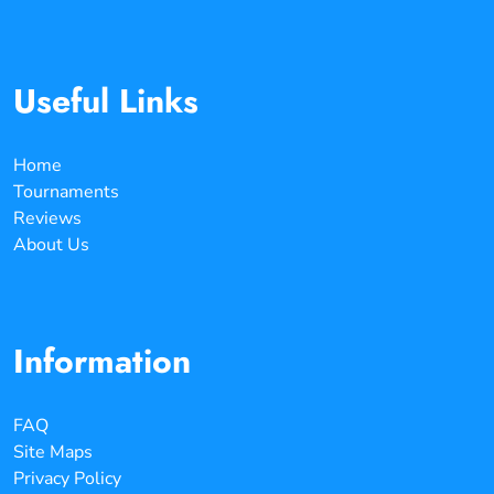
Useful Links
Home
Tournaments
Reviews
About Us
Information
FAQ
Site Maps
Privacy Policy