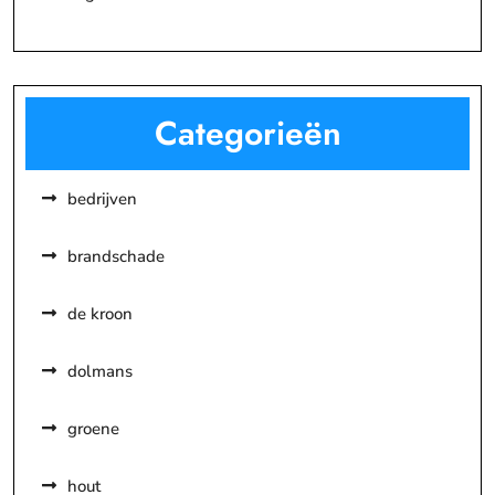
Categorieën
bedrijven
brandschade
de kroon
dolmans
groene
hout