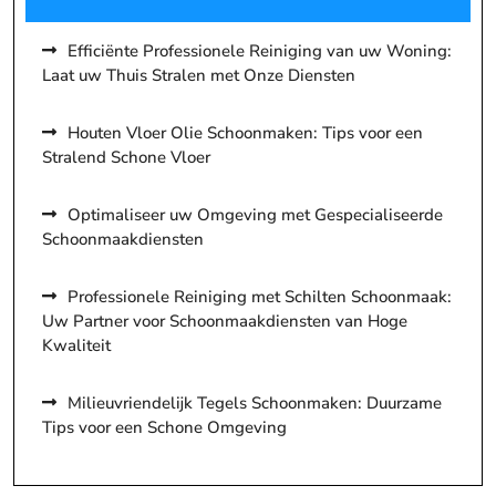
Efficiënte Professionele Reiniging van uw Woning:
Laat uw Thuis Stralen met Onze Diensten
Houten Vloer Olie Schoonmaken: Tips voor een
Stralend Schone Vloer
Optimaliseer uw Omgeving met Gespecialiseerde
Schoonmaakdiensten
Professionele Reiniging met Schilten Schoonmaak:
Uw Partner voor Schoonmaakdiensten van Hoge
Kwaliteit
Milieuvriendelijk Tegels Schoonmaken: Duurzame
Tips voor een Schone Omgeving