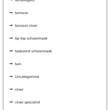
terrastegels
terrazzo
terrazzo vloer
tip top schoonmaak
toekomst schoonmaak
tuin
Uncategorized
vloer
vloer specialist