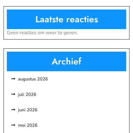
Laatste reacties
Geen reacties om weer te geven.
Archief
augustus 2026
juli 2026
juni 2026
mei 2026