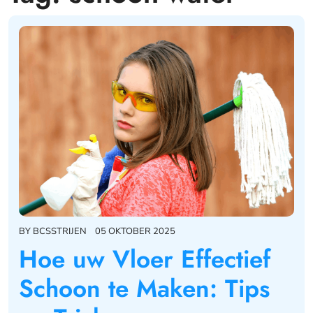
BY
BCSSTRIJEN
05 OKTOBER 2025
Hoe uw Vloer Effectief
Schoon te Maken: Tips