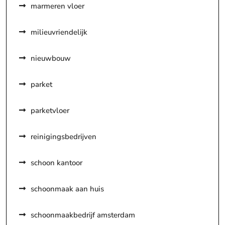
marmeren vloer
milieuvriendelijk
nieuwbouw
parket
parketvloer
reinigingsbedrijven
schoon kantoor
schoonmaak aan huis
schoonmaakbedrijf amsterdam