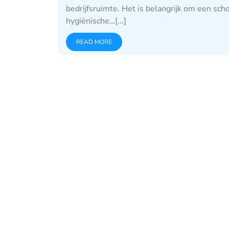
bedrijfsruimte. Het is belangrijk om een sch
hygiënische…[...]
READ MORE