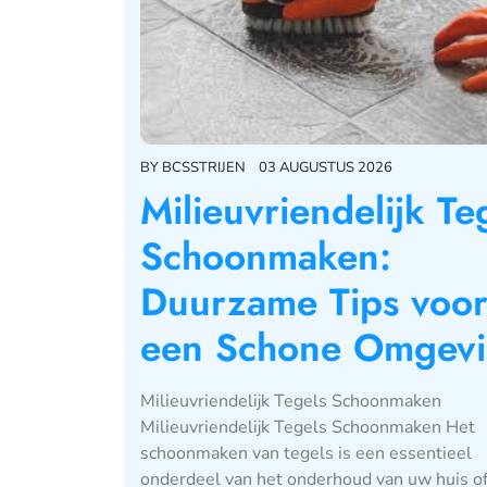
BY
BCSSTRIJEN
03 AUGUSTUS 2026
Milieuvriendelijk Te
Schoonmaken:
Duurzame Tips voo
een Schone Omgev
Milieuvriendelijk Tegels Schoonmaken
Milieuvriendelijk Tegels Schoonmaken Het
schoonmaken van tegels is een essentieel
onderdeel van het onderhoud van uw huis o