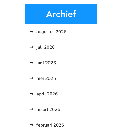
Archief
augustus 2026
juli 2026
juni 2026
mei 2026
april 2026
maart 2026
februari 2026