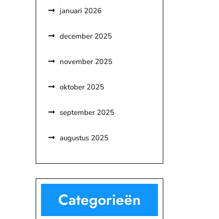
januari 2026
december 2025
november 2025
oktober 2025
september 2025
augustus 2025
Categorieën