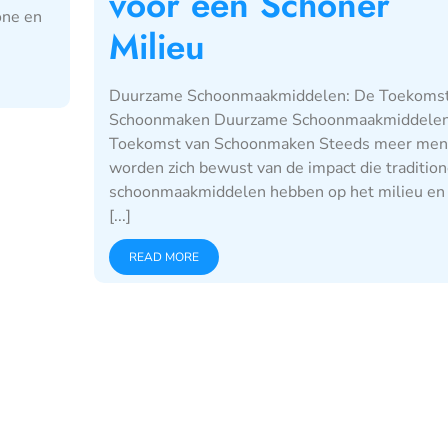
voor een Schoner
one en
Milieu
Duurzame Schoonmaakmiddelen: De Toekomst
Schoonmaken Duurzame Schoonmaakmiddelen
Toekomst van Schoonmaken Steeds meer me
worden zich bewust van de impact die tradition
schoonmaakmiddelen hebben op het milieu en
[...]
READ MORE