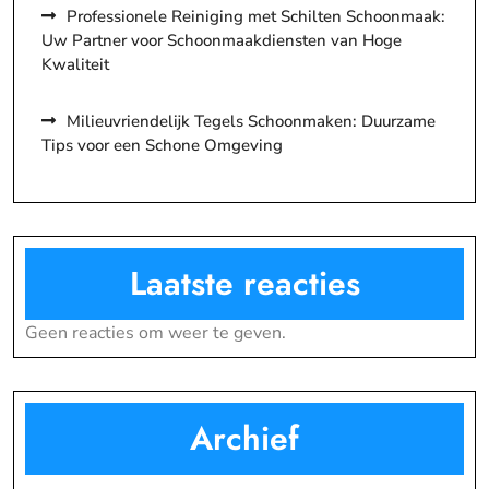
Professionele Reiniging met Schilten Schoonmaak:
Uw Partner voor Schoonmaakdiensten van Hoge
Kwaliteit
Milieuvriendelijk Tegels Schoonmaken: Duurzame
Tips voor een Schone Omgeving
Laatste reacties
Geen reacties om weer te geven.
Archief