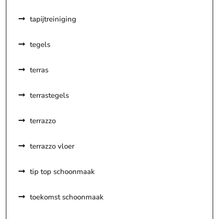
tapijtreiniging
tegels
terras
terrastegels
terrazzo
terrazzo vloer
tip top schoonmaak
toekomst schoonmaak