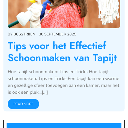
BY
BCSSTRIJEN
30 SEPTEMBER 2025
Tips voor het Effectief
Schoonmaken van Tapijt
Hoe tapijt schoonmaken: Tips en Tricks Hoe tapijt
schoonmaken: Tips en Tricks Een tapijt kan een warme
en gezellige sfeer toevoegen aan een kamer, maar het
is ook een plek…[...]
READ MORE