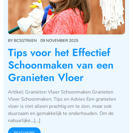
BY
BCSSTRIJEN
09 NOVEMBER 2025
Tips voor het Effectief
Schoonmaken van een
Granieten Vloer
Artikel: Granieten Vloer Schoonmaken Granieten
Vloer Schoonmaken: Tips en Advies Een granieten
vloer is niet alleen prachtig om te zien, maar ook
duurzaam en gemakkelijk te onderhouden. Om de
natuurlijke…[...]
READ MORE