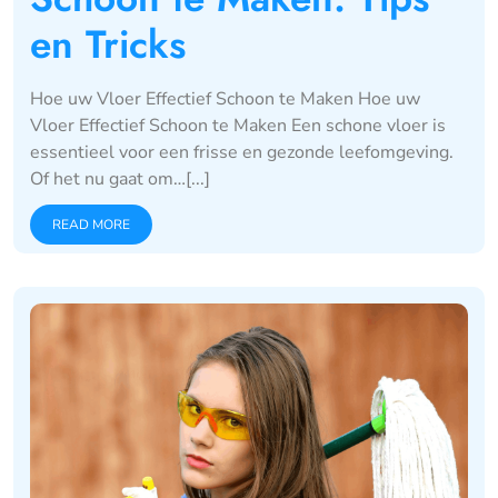
en Tricks
Hoe uw Vloer Effectief Schoon te Maken Hoe uw
Vloer Effectief Schoon te Maken Een schone vloer is
essentieel voor een frisse en gezonde leefomgeving.
Of het nu gaat om…[...]
READ MORE