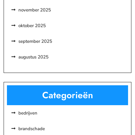
november 2025
oktober 2025
september 2025
augustus 2025
Categorieën
bedrijven
brandschade