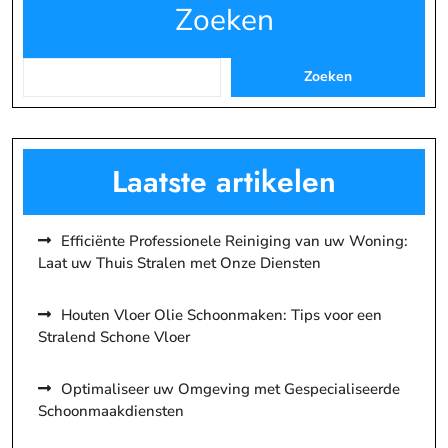
Zoeken
Zoeken
Laatste artikelen
Efficiënte Professionele Reiniging van uw Woning:
Laat uw Thuis Stralen met Onze Diensten
Houten Vloer Olie Schoonmaken: Tips voor een
Stralend Schone Vloer
Optimaliseer uw Omgeving met Gespecialiseerde
Schoonmaakdiensten