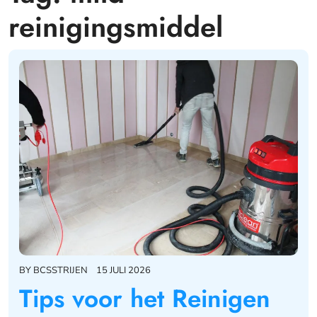
reinigingsmiddel
BY
BCSSTRIJEN
15 JULI 2026
Tips voor het Reinigen