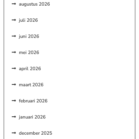
augustus 2026
juli 2026
juni 2026
mei 2026
april 2026
maart 2026
februari 2026
januari 2026
december 2025