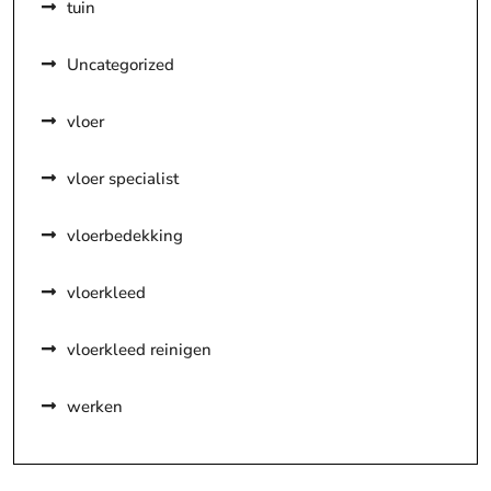
tuin
Uncategorized
vloer
vloer specialist
vloerbedekking
vloerkleed
vloerkleed reinigen
werken