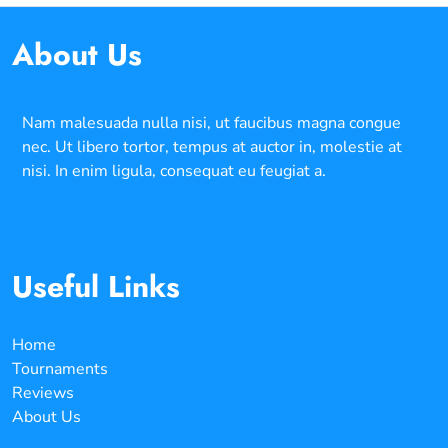
About Us
Nam malesuada nulla nisi, ut faucibus magna congue
nec. Ut libero tortor, tempus at auctor in, molestie at
nisi. In enim ligula, consequat eu feugiat a.
Useful Links
Home
Tournaments
Reviews
About Us