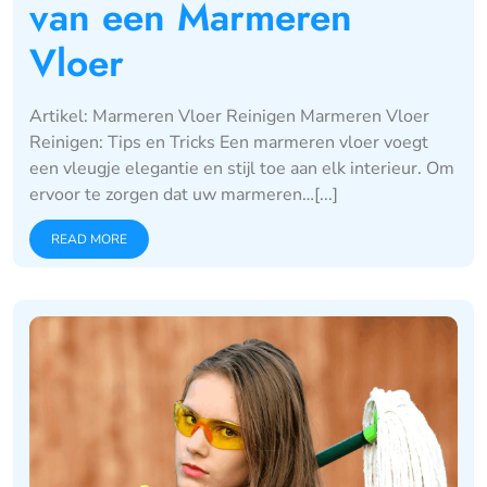
van een Marmeren
Vloer
Artikel: Marmeren Vloer Reinigen Marmeren Vloer
Reinigen: Tips en Tricks Een marmeren vloer voegt
een vleugje elegantie en stijl toe aan elk interieur. Om
ervoor te zorgen dat uw marmeren…[...]
READ MORE