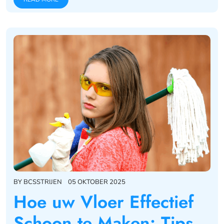
BY
BCSSTRIJEN
05 OKTOBER 2025
Hoe uw Vloer Effectief
Schoon te Maken: Tips