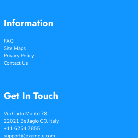
Information
FAQ
Site Maps
Privacy Policy
Contact Us
Get In Touch
Via Carlo Montù 78
22021 Bellagio CO, Italy
+11 6254 7855
support@example.com