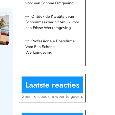
voor een Schone Omgeving
Ontdek de Kwaliteit van
Schoonmaakbedrijf Vrolijk voor
een Frisse Werkomgeving
Professionele Poetsfirma:
Voor Een Schone
Werkomgeving
Laatste reacties
Geen reacties om weer te geven.