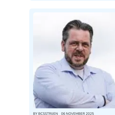
BY
BCSSTRIJEN
06 NOVEMBER 2025