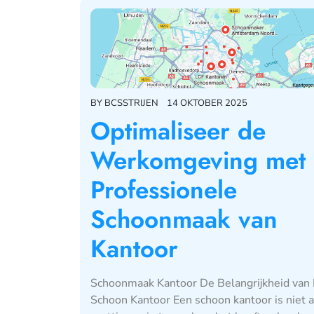
BY
BCSSTRIJEN
14 OKTOBER 2025
Optimaliseer de
Werkomgeving met
Professionele
Schoonmaak van
Kantoor
Schoonmaak Kantoor De Belangrijkheid van
Schoon Kantoor Een schoon kantoor is niet a