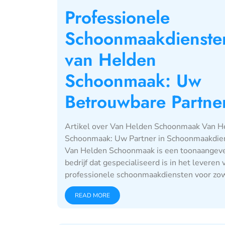
Professionele
Schoonmaakdienste
van Helden
Schoonmaak: Uw
Betrouwbare Partne
Artikel over Van Helden Schoonmaak Van H
Schoonmaak: Uw Partner in Schoonmaakdie
Van Helden Schoonmaak is een toonaangev
bedrijf dat gespecialiseerd is in het leveren 
professionele schoonmaakdiensten voor zowe
READ MORE