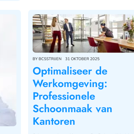
BY
BCSSTRIJEN
31 OKTOBER 2025
Optimaliseer de
Werkomgeving:
Professionele
Schoonmaak van
Kantoren