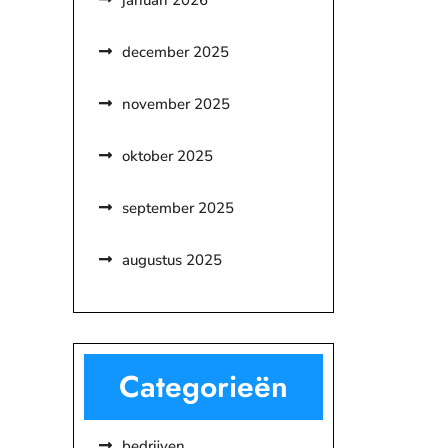
januari 2026
december 2025
november 2025
oktober 2025
september 2025
augustus 2025
Categorieën
bedrijven