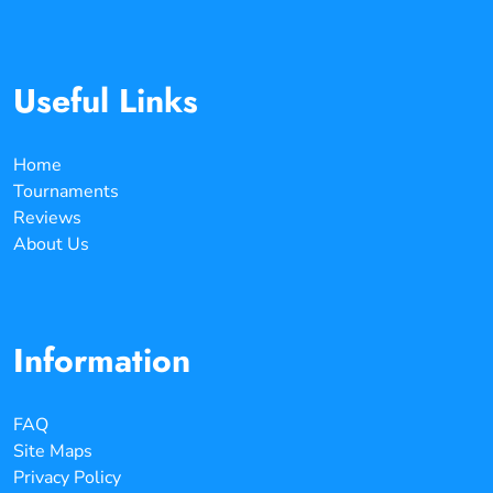
Useful Links
Home
Tournaments
Reviews
About Us
Information
FAQ
Site Maps
Privacy Policy