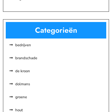
Categorieën
bedrijven
brandschade
de kroon
dolmans
groene
hout