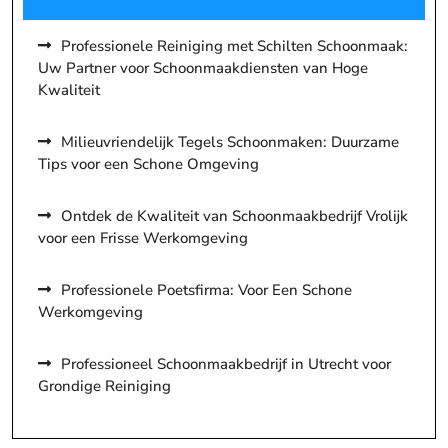
Professionele Reiniging met Schilten Schoonmaak:
Uw Partner voor Schoonmaakdiensten van Hoge
Kwaliteit
Milieuvriendelijk Tegels Schoonmaken: Duurzame
Tips voor een Schone Omgeving
Ontdek de Kwaliteit van Schoonmaakbedrijf Vrolijk
voor een Frisse Werkomgeving
Professionele Poetsfirma: Voor Een Schone
Werkomgeving
Professioneel Schoonmaakbedrijf in Utrecht voor
Grondige Reiniging