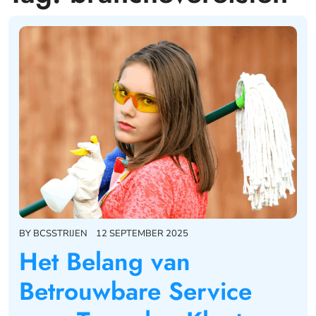
BY
BCSSTRIJEN
12 SEPTEMBER 2025
Het Belang van
Betrouwbare Service