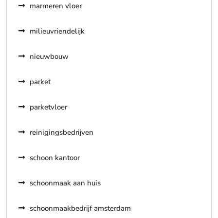
marmeren vloer
milieuvriendelijk
nieuwbouw
parket
parketvloer
reinigingsbedrijven
schoon kantoor
schoonmaak aan huis
schoonmaakbedrijf amsterdam