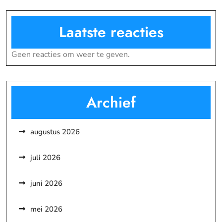
Laatste reacties
Geen reacties om weer te geven.
Archief
augustus 2026
juli 2026
juni 2026
mei 2026