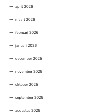
april 2026
maart 2026
februari 2026
januari 2026
december 2025
november 2025
oktober 2025
september 2025
augustus 2025