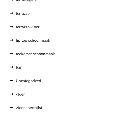
terrastegels
terrazzo
terrazzo vloer
tip top schoonmaak
toekomst schoonmaak
tuin
Uncategorized
vloer
vloer specialist