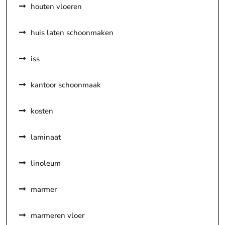
houten vloeren
huis laten schoonmaken
iss
kantoor schoonmaak
kosten
laminaat
linoleum
marmer
marmeren vloer