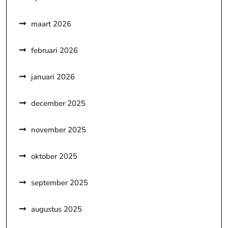
maart 2026
februari 2026
januari 2026
december 2025
november 2025
oktober 2025
september 2025
augustus 2025