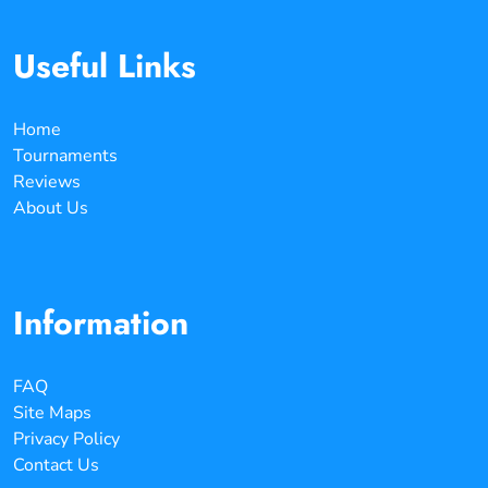
Useful Links
Home
Tournaments
Reviews
About Us
Information
FAQ
Site Maps
Privacy Policy
Contact Us