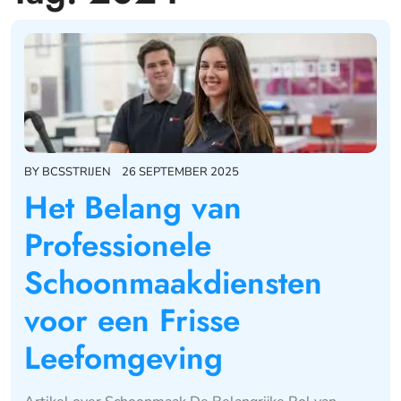
BY
BCSSTRIJEN
26 SEPTEMBER 2025
Het Belang van
Professionele
Schoonmaakdiensten
voor een Frisse
Leefomgeving