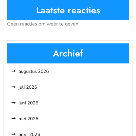
Laatste reacties
Geen reacties om weer te geven.
Archief
augustus 2026
juli 2026
juni 2026
mei 2026
april 2026