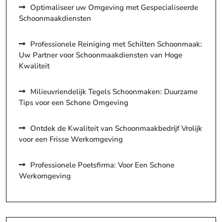
Optimaliseer uw Omgeving met Gespecialiseerde
Schoonmaakdiensten
Professionele Reiniging met Schilten Schoonmaak:
Uw Partner voor Schoonmaakdiensten van Hoge
Kwaliteit
Milieuvriendelijk Tegels Schoonmaken: Duurzame
Tips voor een Schone Omgeving
Ontdek de Kwaliteit van Schoonmaakbedrijf Vrolijk
voor een Frisse Werkomgeving
Professionele Poetsfirma: Voor Een Schone
Werkomgeving