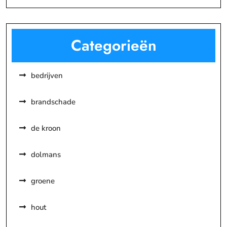
Categorieën
bedrijven
brandschade
de kroon
dolmans
groene
hout